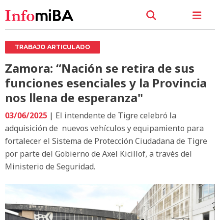
TRABAJO ARTICULADO
Zamora: “Nación se retira de sus
funciones esenciales y la Provincia
nos llena de esperanza"
03/06/2025
| El intendente de Tigre celebró la
adquisición de nuevos vehículos y equipamiento para
fortalecer el Sistema de Protección Ciudadana de Tigre
por parte del Gobierno de Axel Kicillof, a través del
Ministerio de Seguridad.