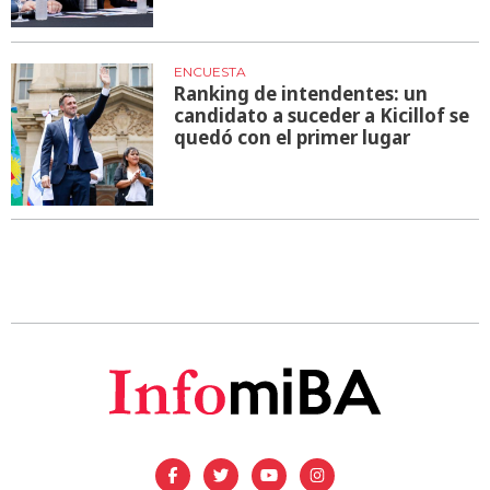
ENCUESTA
Ranking de intendentes: un
candidato a suceder a Kicillof se
quedó con el primer lugar