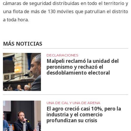
cámaras de seguridad distribuidas en todo el territorio y
una flota de más de 130 móviles que patrullan el distrito
a toda hora.
MÁS NOTICIAS
DECLARACIONES
Malpeli reclamó la unidad del
peronismo y rechazó el
desdoblamiento electoral
UNA DE CAL Y UNA DE ARENA
El agro creció casi 10%, pero la
industria y el comercio
profundizan su crisis