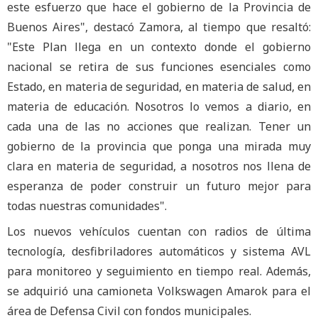
este esfuerzo que hace el gobierno de la Provincia de
Buenos Aires", destacó Zamora, al tiempo que resaltó:
"Este Plan llega en un contexto donde el gobierno
nacional se retira de sus funciones esenciales como
Estado, en materia de seguridad, en materia de salud, en
materia de educación. Nosotros lo vemos a diario, en
cada una de las no acciones que realizan. Tener un
gobierno de la provincia que ponga una mirada muy
clara en materia de seguridad, a nosotros nos llena de
esperanza de poder construir un futuro mejor para
todas nuestras comunidades".
Los nuevos vehículos cuentan con radios de última
tecnología, desfibriladores automáticos y sistema AVL
para monitoreo y seguimiento en tiempo real. Además,
se adquirió una camioneta Volkswagen Amarok para el
área de Defensa Civil con fondos municipales.