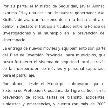
Por su parte, el Ministro de Seguridad, Javier Alonso,
expresó: “Hay una decisión de nuestro gobernador, Axel
Kicillof, de avanzar fuertemente en la lucha contra el
delito". Y destacó el trabajo articulado entre la Policía de
Investigaciones y el municipio en la prevención del
ciberespacio.
La entrega de nuevos móviles y equipamiento son parte
del Plan de Inversión Provincial para municipios, que
busca fortalecer el sistema de seguridad local a través
de la incorporación de móviles y personal capacitado
para el patrullaje.
Por último, desde el Municipio subrayaron que el
Sistema de Protección Ciudadana de Tigre es líder en la
prevención de robos, faltas de tránsito, accidentes,
siniestros y emergencias, y cuenta con más de 2000