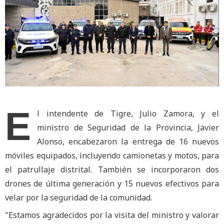
E
l intendente de Tigre, Julio Zamora, y el
ministro de Seguridad de la Provincia, Javier
Alonso, encabezaron la entrega de 16 nuevos
móviles equipados, incluyendo camionetas y motos, para
el patrullaje distrital. También se incorporaron dos
drones de última generación y 15 nuevos efectivos para
velar por la seguridad de la comunidad.
"Estamos agradecidos por la visita del ministro y valorar