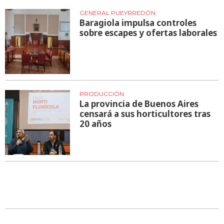
GENERAL PUEYRREDÓN
Baragiola impulsa controles
sobre escapes y ofertas laborales
PRODUCCIÓN
La provincia de Buenos Aires
censará a sus horticultores tras
20 años