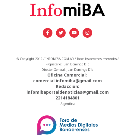
© Copyright 2019 / INFOMIBA.COM.AR / Todos los derechos reservados /
Propietario: Juan Domingo Dib
Director General: Juan Domingo Dib
Oficina Comercial:
comercial.infomiba@gmail.com
Redacción:
infomibaportaldenoticias@gmail.com
2214184801
Argentina