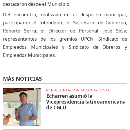
destacaron desde el Municipio.
Del encuentro, realizado en el despacho municipal,
participaron el Intendente; el Secretario de Gobierno,
Roberto Serra; el Director de Personal, José Sosa;
representantes de los gremios UPCN; Sindicato de
Empleados Municipales y Sindicato de Obreros y
Empleados Municipales.
MÁS NOTICIAS
REPRESENTACIÓN INTERNACIONAL
Echarren asumió la
Vicepresidencia latinoamericana
de CGLU