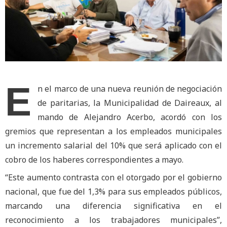
E
n el marco de una nueva reunión de negociación
de paritarias, la Municipalidad de Daireaux, al
mando de Alejandro Acerbo, acordó con los
gremios que representan a los empleados municipales
un incremento salarial del 10% que será aplicado con el
cobro de los haberes correspondientes a mayo.
“Este aumento contrasta con el otorgado por el gobierno
nacional, que fue del 1,3% para sus empleados públicos,
marcando una diferencia significativa en el
reconocimiento a los trabajadores municipales”,