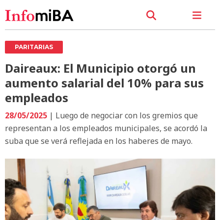
PARITARIAS
Daireaux: El Municipio otorgó un
aumento salarial del 10% para sus
empleados
28/05/2025
| Luego de negociar con los gremios que
representan a los empleados municipales, se acordó la
suba que se verá reflejada en los haberes de mayo.