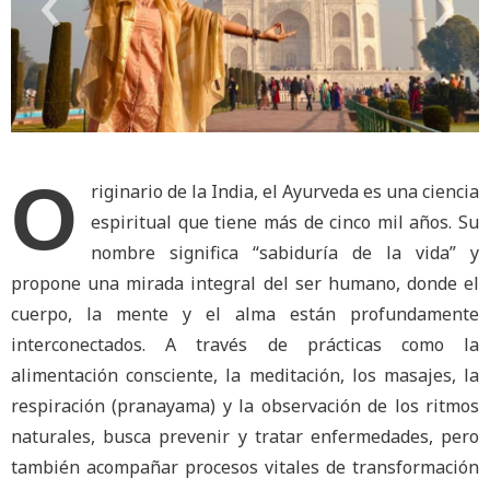
‹
›
O
riginario de la India, el Ayurveda es una ciencia
espiritual que tiene más de cinco mil años. Su
nombre significa “sabiduría de la vida” y
propone una mirada integral del ser humano, donde el
cuerpo, la mente y el alma están profundamente
interconectados. A través de prácticas como la
alimentación consciente, la meditación, los masajes, la
respiración (pranayama) y la observación de los ritmos
naturales, busca prevenir y tratar enfermedades, pero
también acompañar procesos vitales de transformación