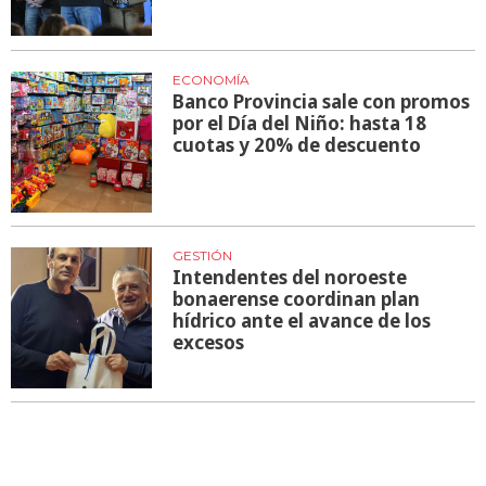
ECONOMÍA
Banco Provincia sale con promos
por el Día del Niño: hasta 18
cuotas y 20% de descuento
GESTIÓN
Intendentes del noroeste
bonaerense coordinan plan
hídrico ante el avance de los
excesos