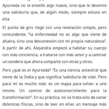
Ayurveda no le enseñó algo nuevo, sino que le devolvió
una sabiduría que, de algún modo, siempre estuvo en
ella.
El punto de giro llegó con una revelación simple, pero
contundente: “la enfermedad no es algo que viene de
afuera, sino una desconexión con mi propia naturaleza”.
A partir de ahí, Alejandra empezó a habitar su cuerpo
con más conciencia, a tratarse con más amor y a caminar
un sendero que ahora comparte con otras y otros.
Pero ¿qué es el Ayurveda? “Es una ciencia ancestral que
viene de la India y que significa ‘sabiduría de vida’. Pero
para mí es mucho más: es un mapa para volver a uno
mismo. Un camino de autoconocimiento para la
transformación”. En su práctica, no se trata solo de sanar
dolencias físicas, sino de leer en ellas un mensaje más