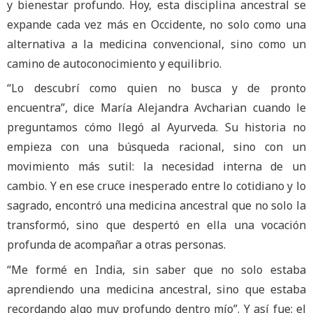
y bienestar profundo. Hoy, esta disciplina ancestral se
expande cada vez más en Occidente, no solo como una
alternativa a la medicina convencional, sino como un
camino de autoconocimiento y equilibrio.
“Lo descubrí como quien no busca y de pronto
encuentra”, dice María Alejandra Avcharian cuando le
preguntamos cómo llegó al Ayurveda. Su historia no
empieza con una búsqueda racional, sino con un
movimiento más sutil: la necesidad interna de un
cambio. Y en ese cruce inesperado entre lo cotidiano y lo
sagrado, encontró una medicina ancestral que no solo la
transformó, sino que despertó en ella una vocación
profunda de acompañar a otras personas.
“Me formé en India, sin saber que no solo estaba
aprendiendo una medicina ancestral, sino que estaba
recordando algo muy profundo dentro mío”. Y así fue: el