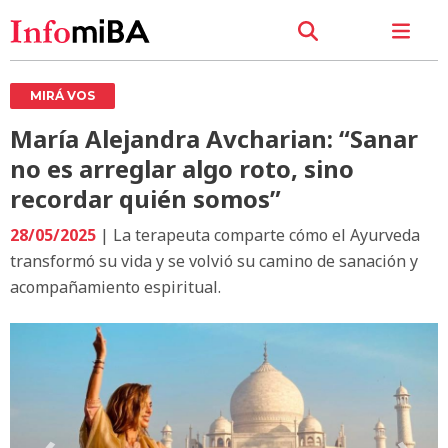
MIRÁ VOS
María Alejandra Avcharian: “Sanar
no es arreglar algo roto, sino
recordar quién somos”
28/05/2025
| La terapeuta comparte cómo el Ayurveda
transformó su vida y se volvió su camino de sanación y
acompañamiento espiritual.