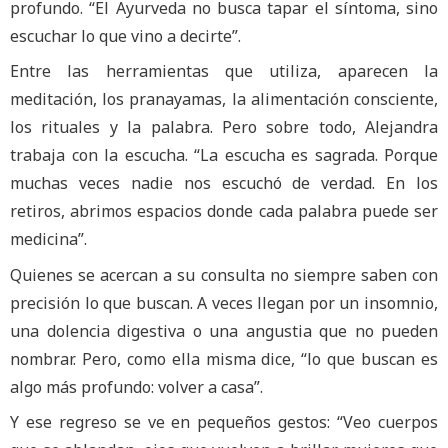
profundo. “El Ayurveda no busca tapar el síntoma, sino
escuchar lo que vino a decirte”.
Entre las herramientas que utiliza, aparecen la
meditación, los pranayamas, la alimentación consciente,
los rituales y la palabra. Pero sobre todo, Alejandra
trabaja con la escucha. “La escucha es sagrada. Porque
muchas veces nadie nos escuchó de verdad. En los
retiros, abrimos espacios donde cada palabra puede ser
medicina”.
Quienes se acercan a su consulta no siempre saben con
precisión lo que buscan. A veces llegan por un insomnio,
una dolencia digestiva o una angustia que no pueden
nombrar. Pero, como ella misma dice, “lo que buscan es
algo más profundo: volver a casa”.
Y ese regreso se ve en pequeños gestos: “Veo cuerpos