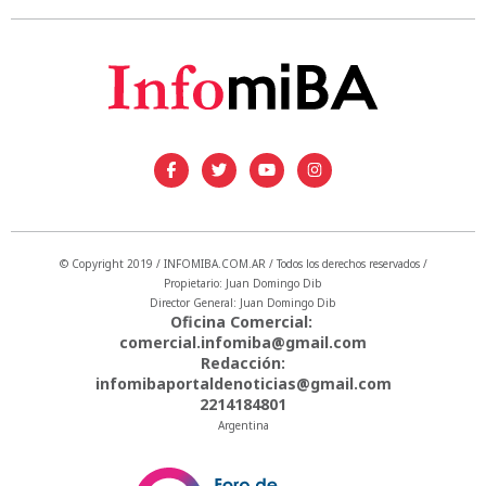
© Copyright 2019 / INFOMIBA.COM.AR / Todos los derechos reservados /
Propietario: Juan Domingo Dib
Director General: Juan Domingo Dib
Oficina Comercial:
comercial.infomiba@gmail.com
Redacción:
infomibaportaldenoticias@gmail.com
2214184801
Argentina