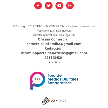
© Copyright 2019 / INFOMIBA.COM.AR / Todos los derechos reservados /
Propietario: Juan Domingo Dib
Director General: Juan Domingo Dib
Oficina Comercial:
comercial.infomiba@gmail.com
Redacción:
infomibaportaldenoticias@gmail.com
2214184801
Argentina