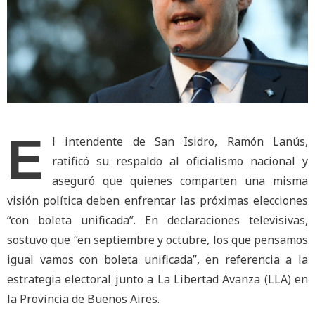
E
l intendente de San Isidro, Ramón Lanús,
ratificó su respaldo al oficialismo nacional y
aseguró que quienes comparten una misma
visión política deben enfrentar las próximas elecciones
“con boleta unificada”. En declaraciones televisivas,
sostuvo que “en septiembre y octubre, los que pensamos
igual vamos con boleta unificada”, en referencia a la
estrategia electoral junto a La Libertad Avanza (LLA) en
la Provincia de Buenos Aires.