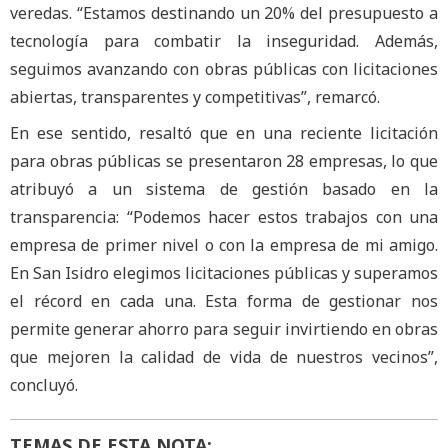
veredas. “Estamos destinando un 20% del presupuesto a
tecnología para combatir la inseguridad. Además,
seguimos avanzando con obras públicas con licitaciones
abiertas, transparentes y competitivas”, remarcó.
En ese sentido, resaltó que en una reciente licitación
para obras públicas se presentaron 28 empresas, lo que
atribuyó a un sistema de gestión basado en la
transparencia: “Podemos hacer estos trabajos con una
empresa de primer nivel o con la empresa de mi amigo.
En San Isidro elegimos licitaciones públicas y superamos
el récord en cada una. Esta forma de gestionar nos
permite generar ahorro para seguir invirtiendo en obras
que mejoren la calidad de vida de nuestros vecinos”,
concluyó.
TEMAS DE ESTA NOTA: