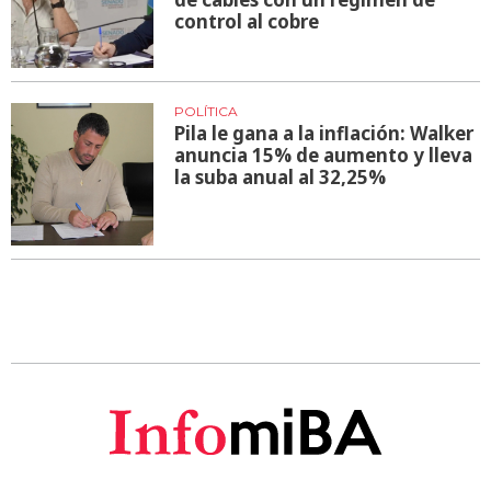
control al cobre
POLÍTICA
Pila le gana a la inflación: Walker
anuncia 15% de aumento y lleva
la suba anual al 32,25%