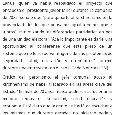
Lanús, quien ya había respaldado el proyecto que
encabeza el presidente Javier Milei durante la campaña
de 2023, señaló que “para ganarle al kirchnerismo en la
provincia, todos los que pensamos igual tenemos que ir
juntos”, minimizando las diferencias partidarias en pos
de una unidad electoral. “Acá lo importante es darle una
oportunidad al bonaerense que está preso de un
sistema que no le resuelve ninguno de sus problemas de
seguridad, salud, educación y económicos”, afirmó
durante una entrevista con el canal Todo Noticias (TN).
Crítico del peronismo, el jefe comunal acusó al
kirchnerismo de haber fracasado en las áreas clave del
Estado. “En más de 20 años nunca pudieron solucionar ni
mejorar temas de seguridad, salud, educación y
economía. Está claro que la gente se hartó de escuchar a
los mismos que durante décadas no hicieron nada y