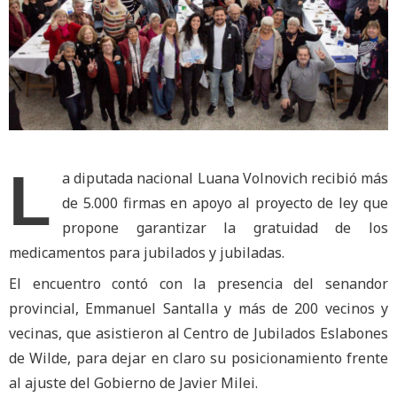
L
a diputada nacional Luana Volnovich recibió más
de 5.000 firmas en apoyo al proyecto de ley que
propone garantizar la gratuidad de los
medicamentos para jubilados y jubiladas.
El encuentro contó con la presencia del senandor
provincial, Emmanuel Santalla y más de 200 vecinos y
vecinas, que asistieron al Centro de Jubilados Eslabones
de Wilde, para dejar en claro su posicionamiento frente
al ajuste del Gobierno de Javier Milei.