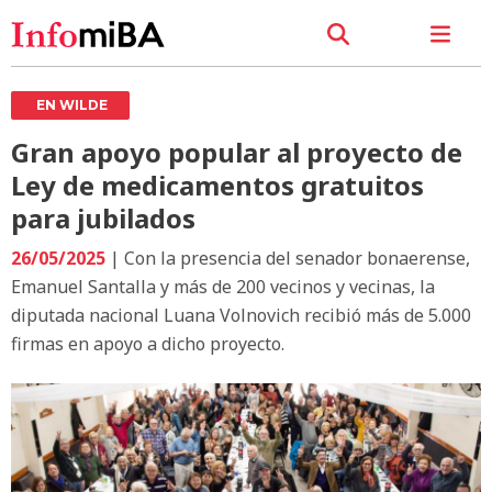
EN WILDE
Gran apoyo popular al proyecto de
Ley de medicamentos gratuitos
para jubilados
26/05/2025
| Con la presencia del senador bonaerense,
Emanuel Santalla y más de 200 vecinos y vecinas, la
diputada nacional Luana Volnovich recibió más de 5.000
firmas en apoyo a dicho proyecto.