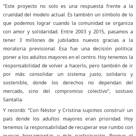
“Este proyecto no solo es una respuesta frente a la
crueldad del modelo actual. Es también un símbolo de lo
que podemos lograr cuando la comunidad se organiza
con amor y solidaridad. Entre 2003 y 2015, pasamos a
tener 3 millones de jubilados nuevos gracias a la
moratoria previsional. Esa fue una decisión política:
poner a los adultos mayores en el centro. Hoy tenemos la
responsabilidad de volver a hacerlo, pero también de ir
por más: consolidar un sistema justo, solidario y
sostenible, donde los derechos no dependan del
mercado, sino del compromiso colectivo”, sostuvo
Santalla.
Y recordó: “Con Néstor y Cristina supimos construir un
país donde los adultos mayores eran prioridad. Hoy
tenemos la responsabilidad de recuperar ese rumbo con
nuevas herramientas y más participación. Porque el