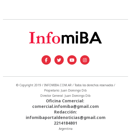
© Copyright 2019 / INFOMIBA.COM.AR / Todos los derechos reservados /
Propietario: Juan Domingo Dib
Director General: Juan Domingo Dib
Oficina Comercial:
comercial.infomiba@gmail.com
Redacción:
infomibaportaldenoticias@gmail.com
2214184801
Argentina