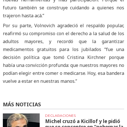
futuro también se construye cuidando a quienes nos
trajeron hasta acá.”
Por su parte, Volnovich agradeció el respaldo popular,
reafirmó su compromiso con el derecho a la salud de los
adultos mayores, y recordó que la garantizar
medicamentos gratuitos para los jubilados “fue una
decisión política que tomó Cristina Kirchner porque
había una convicción profunda: que nuestros mayores no
podían elegir entre comer o medicarse. Hoy, esa bandera
vuelve a estar en nuestras manos.”
MÁS NOTICIAS
DECLARACIONES
Michel cruzó a Kicillof y le pidió
que se concentre en “gobernar la