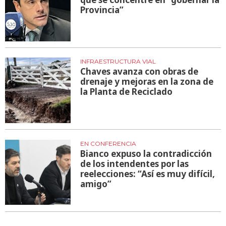
Provincia”
INFRAESTRUCTURA VIAL
Chaves avanza con obras de
drenaje y mejoras en la zona de
la Planta de Reciclado
EN CONFERENCIA
Bianco expuso la contradicción
de los intendentes por las
reelecciones: “Así es muy difícil,
amigo”