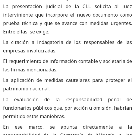
La presentación judicial de la CLL solicita al juez
interviniente que incorpore el nuevo documento como
prueba técnica y que se avance con medidas urgentes.
Entre ellas, se exige:
La citación a indagatoria de los responsables de las
empresas involucradas.
El requerimiento de información contable y societaria de
las firmas mencionadas.
La aplicación de medidas cautelares para proteger el
patrimonio nacional.
La evaluación de la responsabilidad penal de
funcionarios públicos que, por acción u omisión, habrían
permitido estas maniobras.
En ese marco, se apunta directamente a la