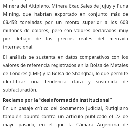
Minera del Altiplano, Minera Exar, Sales de Jujuy y Puna
Mining, que habrían exportado en conjunto más de
68.458 toneladas por un monto superior a los 608
millones de dólares, pero con valores declarados muy
por debajo de los precios reales del mercado
internacional.
El análisis se sustenta en datos comparativos con los
valores de referencia registrados en la Bolsa de Metales
de Londres (LME) y la Bolsa de Shanghái, lo que permite
identificar una tendencia clara y sostenida de
subfacturación.
Reclamo por la “desinformación institucional”
En un pasaje crítico del documento judicial, Rutigliano
también apuntó contra un artículo publicado el 22 de
mayo pasado, en el que la Cámara Argentina de