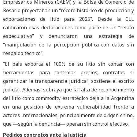
Empresarios Mineros (CAEM) y la Bolsa de Comercio de
Rosario proyectaban un “récord histórico de producción y
exportaciones de litio para 2025”. Desde la CLL
calificaron esas declaraciones como parte de un “relato
especulativo” y denunciaron una estrategia de
“manipulación de la percepción pública con datos sin
respaldo técnico”.
“El país exporta el 100% de su litio sin contar con
herramientas para controlar precios, contratos ni
garantizar la transparencia jurídica”, sostiene el escrito
judicial. Además, subraya que la falta de reconocimiento
del litio como commodity estratégico deja a la Argentina
en una posición de extrema vulnerabilidad frente a
actores internacionales, principalmente de origen chino,
que —según la denuncia— operan sin control efectivo.
Pedidos concretos ante la Justicia