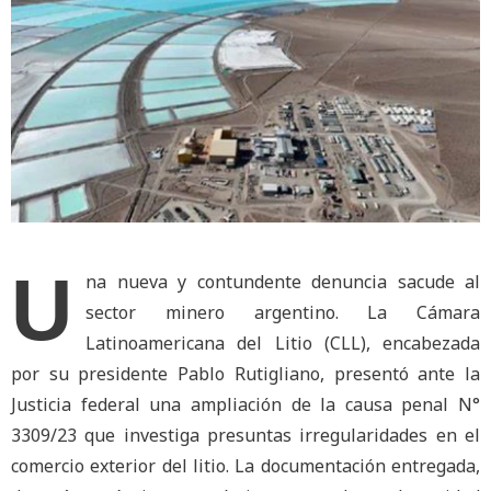
U
na nueva y contundente denuncia sacude al
sector minero argentino. La Cámara
Latinoamericana del Litio (CLL), encabezada
por su presidente Pablo Rutigliano, presentó ante la
Justicia federal una ampliación de la causa penal N°
3309/23 que investiga presuntas irregularidades en el
comercio exterior del litio. La documentación entregada,