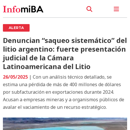
ALERTA
Denuncian “saqueo sistemático” del
litio argentino: fuerte presentación
judicial de la Cámara
Latinoamericana del Litio
26/05/2025
| Con un análisis técnico detallado, se
estima una pérdida de más de 400 millones de dólares
por subfacturación en exportaciones durante 2024.
Acusan a empresas mineras y a organismos públicos de
avalar el vaciamiento de un recurso estratégico.