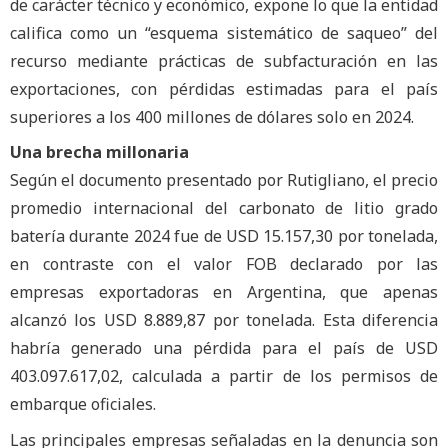
de carácter técnico y económico, expone lo que la entidad
califica como un “esquema sistemático de saqueo” del
recurso mediante prácticas de subfacturación en las
exportaciones, con pérdidas estimadas para el país
superiores a los 400 millones de dólares solo en 2024.
Una brecha millonaria
Según el documento presentado por Rutigliano, el precio
promedio internacional del carbonato de litio grado
batería durante 2024 fue de USD 15.157,30 por tonelada,
en contraste con el valor FOB declarado por las
empresas exportadoras en Argentina, que apenas
alcanzó los USD 8.889,87 por tonelada. Esta diferencia
habría generado una pérdida para el país de USD
403.097.617,02, calculada a partir de los permisos de
embarque oficiales.
Las principales empresas señaladas en la denuncia son