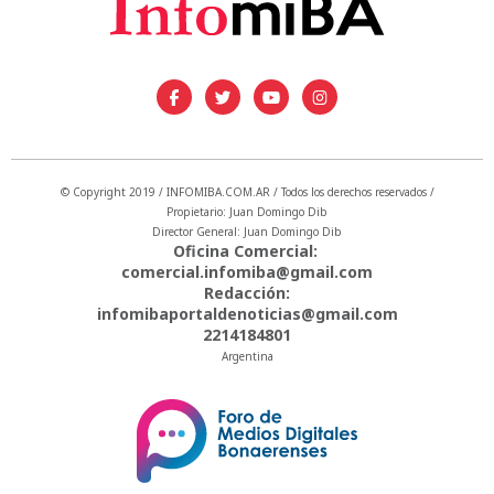
© Copyright 2019 / INFOMIBA.COM.AR / Todos los derechos reservados /
Propietario: Juan Domingo Dib
Director General: Juan Domingo Dib
Oficina Comercial:
comercial.infomiba@gmail.com
Redacción:
infomibaportaldenoticias@gmail.com
2214184801
Argentina