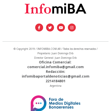
© Copyright 2019 / INFOMIBA.COM.AR / Todos los derechos reservados /
Propietario: Juan Domingo Dib
Director General: Juan Domingo Dib
Oficina Comercial:
comercial.infomiba@gmail.com
Redacción:
infomibaportaldenoticias@gmail.com
2214184801
Argentina