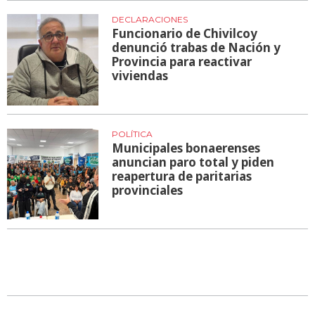
DECLARACIONES
Funcionario de Chivilcoy
denunció trabas de Nación y
Provincia para reactivar
viviendas
POLÍTICA
Municipales bonaerenses
anuncian paro total y piden
reapertura de paritarias
provinciales