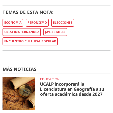
TEMAS DE ESTA NOTA:
ECONOMíA
PERONISMO
ELECCIONES
CRISTINA FERNANDEZ
JAVIER MILEI
ENCUENTRO CULTURAL POPULAR
MÁS NOTICIAS
EDUCACIÓN
UCALP incorporará la
Licenciatura en Geografía a su
oferta académica desde 2027