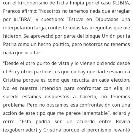
con el kirchnerismo de Ficha limpia por el caso $LIBRA,
Francos afirmó: “Nosotros no tenemos nada que arreglar
por $LIBRA”, y cuestionó: “Estuve en Diputados una
interpelación larga, contesté todas las preguntas que me
hicieron. Se aprovechó por parte del bloque Unión por la
Patria como un hecho político, pero nosotros no tenemos
nada que ocultar”.
“Desde el otro punto de vista y lo vienen diciendo desde
el Pro y otros partidos, es que no hay que darle espacio a
Cristina porque es como que resucita en cada elección.
No es nuestra intención para confrontar con ella, si
sucede estamos dispuestos a hacerlo, no tenemos
problema. Pero no buscamos esa confrontación con una
acción de este tipo que me parece lamentable”, aclaró y
cerró: “Esto podría ser un acuerdo entre Rovira
(exgobernador) y Cristina porque el peronismo levantó