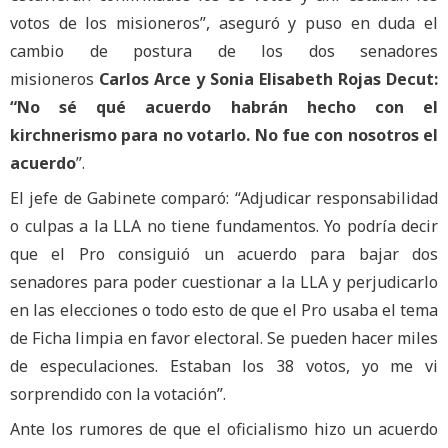
votos de los misioneros”, aseguró y puso en duda el
cambio de postura de los dos senadores
misioneros
Carlos Arce y Sonia Elisabeth Rojas Decut:
“No sé qué acuerdo habrán hecho con el
kirchnerismo para no votarlo. No fue con nosotros el
acuerdo
”.
El jefe de Gabinete comparó: “Adjudicar responsabilidad
o culpas a la LLA no tiene fundamentos. Yo podría decir
que el Pro consiguió un acuerdo para bajar dos
senadores para poder cuestionar a la LLA y perjudicarlo
en las elecciones o todo esto de que el Pro usaba el tema
de Ficha limpia en favor electoral. Se pueden hacer miles
de especulaciones. Estaban los 38 votos, yo me vi
sorprendido con la votación”.
Ante los rumores de que el oficialismo hizo un acuerdo