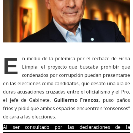
E
n medio de la polémica por el rechazo de Ficha
Limpia, el proyecto que buscaba prohibir que
condenados por corrupción puedan presentarse
en las elecciones como candidatos, que desató una ola de
duras acusaciones cruzadas entre el oficialismo y el Pro,
el jefe de Gabinete,
Guillermo Francos,
puso paños
fríos y pidió que ambos espacios encuentren “consensos”
de cara a las elecciones.
Al ser consultado por las declaraciones de la