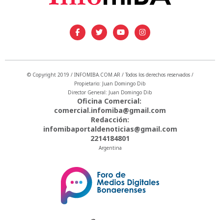
© Copyright 2019 / INFOMIBA.COM.AR / Todos los derechos reservados /
Propietario: Juan Domingo Dib
Director General: Juan Domingo Dib
Oficina Comercial:
comercial.infomiba@gmail.com
Redacción:
infomibaportaldenoticias@gmail.com
2214184801
Argentina