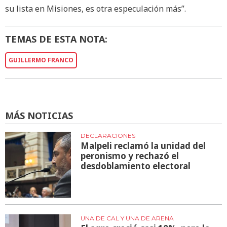
su lista en Misiones, es otra especulación más”.
TEMAS DE ESTA NOTA:
GUILLERMO FRANCO
MÁS NOTICIAS
DECLARACIONES
Malpeli reclamó la unidad del
peronismo y rechazó el
desdoblamiento electoral
UNA DE CAL Y UNA DE ARENA