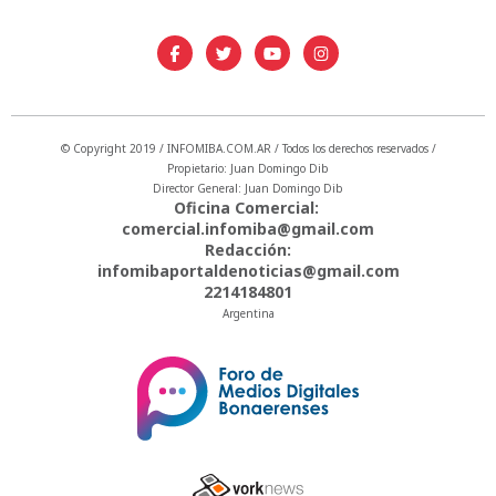
© Copyright 2019 / INFOMIBA.COM.AR / Todos los derechos reservados /
Propietario: Juan Domingo Dib
Director General: Juan Domingo Dib
Oficina Comercial:
comercial.infomiba@gmail.com
Redacción:
infomibaportaldenoticias@gmail.com
2214184801
Argentina