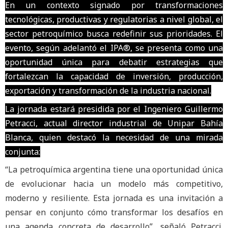
En un contexto signado por transformaciones
tecnológicas, productivas y regulatorias a nivel global, el
sector petroquímico busca redefinir sus prioridades. El
evento, según adelantó el IPA®, se presenta como una
oportunidad única para debatir estrategias que
fortalezcan la capacidad de inversión, producción,
exportación y transformación de la industria nacional.
La jornada estará presidida por el Ingeniero Guillermo
Petracci, actual director industrial de Unipar Bahía
Blanca, quien destacó la necesidad de una mirada
conjunta:
“La petroquímica argentina tiene una oportunidad única
de evolucionar hacia un modelo más competitivo,
moderno y resiliente. Esta jornada es una invitación a
pensar en conjunto cómo transformar los desafíos en
una agenda concreta de desarrollo”, señaló Petracci.