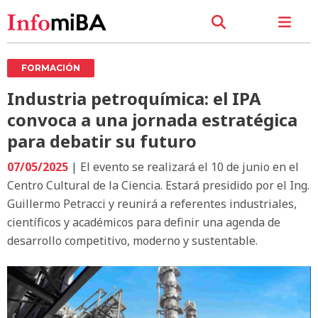
FORMACIÓN
Industria petroquímica: el IPA
convoca a una jornada estratégica
para debatir su futuro
07/05/2025
| El evento se realizará el 10 de junio en el
Centro Cultural de la Ciencia. Estará presidido por el Ing.
Guillermo Petracci y reunirá a referentes industriales,
científicos y académicos para definir una agenda de
desarrollo competitivo, moderno y sustentable.