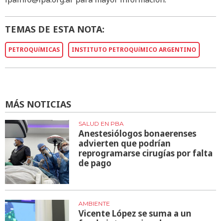
TEMAS DE ESTA NOTA:
PETROQUíMICAS
INSTITUTO PETROQUíMICO ARGENTINO
MÁS NOTICIAS
SALUD EN PBA
Anestesiólogos bonaerenses
advierten que podrían
reprogramarse cirugías por falta
de pago
AMBIENTE
Vicente López se suma a un