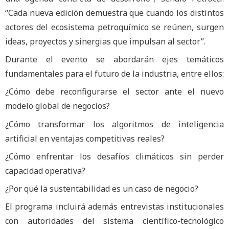
“Cada nueva edición demuestra que cuando los distintos
actores del ecosistema petroquímico se reúnen, surgen
ideas, proyectos y sinergias que impulsan al sector”.
Durante el evento se abordarán ejes temáticos
fundamentales para el futuro de la industria, entre ellos:
¿Cómo debe reconfigurarse el sector ante el nuevo
modelo global de negocios?
¿Cómo transformar los algoritmos de inteligencia
artificial en ventajas competitivas reales?
¿Cómo enfrentar los desafíos climáticos sin perder
capacidad operativa?
¿Por qué la sustentabilidad es un caso de negocio?
El programa incluirá además entrevistas institucionales
con autoridades del sistema científico-tecnológico