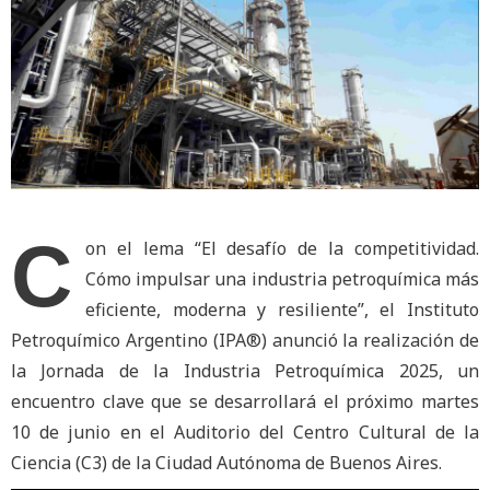
C
on el lema “El desafío de la competitividad.
Cómo impulsar una industria petroquímica más
eficiente, moderna y resiliente”, el Instituto
Petroquímico Argentino (IPA®) anunció la realización de
la Jornada de la Industria Petroquímica 2025, un
encuentro clave que se desarrollará el próximo martes
10 de junio en el Auditorio del Centro Cultural de la
Ciencia (C3) de la Ciudad Autónoma de Buenos Aires.