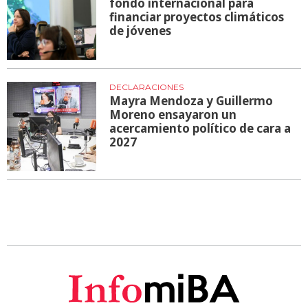
fondo internacional para
financiar proyectos climáticos
de jóvenes
DECLARACIONES
Mayra Mendoza y Guillermo
Moreno ensayaron un
acercamiento político de cara a
2027