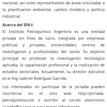
nacional, así como representantes de áreas vinculadas a
la planificación ambiental, cambio climático y política
industrial.
Acerca del IPA®
El Instituto Petroquímico Argentino es una entidad
privada sin fines de lucro, integrada por empresas
públicas y privadas, universidades, centros de
investigación y profesionales del sector. Su objetivo
principal es promover la investigación tecnológica
aplicada, la capacitación profesional y la realización de
estudios sectoriales. Actualmente, su director ejecutivo
es el Ing. Gabriel Rodríguez Garrido.
Los interesados en participar de la jornada pueden
inscribirse en el sitio web http://jornada-
petroquimica.com o escribir al correo electrónico
ipainfo@ipa.org.ar
para mayor información.