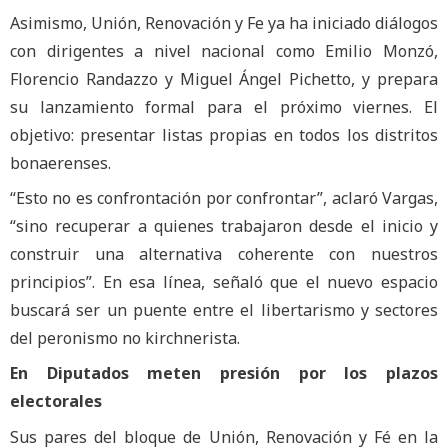
Asimismo, Unión, Renovación y Fe ya ha iniciado diálogos
con dirigentes a nivel nacional como Emilio Monzó,
Florencio Randazzo y Miguel Ángel Pichetto, y prepara
su lanzamiento formal para el próximo viernes. El
objetivo: presentar listas propias en todos los distritos
bonaerenses.
“Esto no es confrontación por confrontar”, aclaró Vargas,
“sino recuperar a quienes trabajaron desde el inicio y
construir una alternativa coherente con nuestros
principios”. En esa línea, señaló que el nuevo espacio
buscará ser un puente entre el libertarismo y sectores
del peronismo no kirchnerista.
En Diputados meten presión por los plazos
electorales
Sus pares del bloque de Unión, Renovación y Fé en la