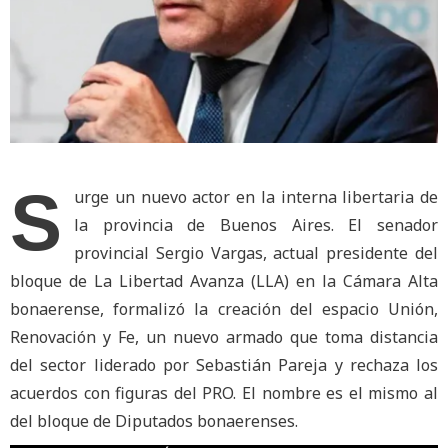
S
urge un nuevo actor en la interna libertaria de
la provincia de Buenos Aires. El senador
provincial Sergio Vargas, actual presidente del
bloque de La Libertad Avanza (LLA) en la Cámara Alta
bonaerense, formalizó la creación del espacio Unión,
Renovación y Fe, un nuevo armado que toma distancia
del sector liderado por Sebastián Pareja y rechaza los
acuerdos con figuras del PRO. El nombre es el mismo al
del bloque de Diputados bonaerenses.