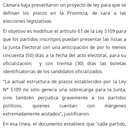
Cámara baja presentaron un proyecto de ley para que se
definan los plazos en la Provincia, de cara a las
elecciones legislativas.
El objetivo es modificar el artículo 61 de la Ley 5109 para
que los partidos inscritpos puedan presentar las listas a
la Junta Electoral con una anticipación de por lo menos
cincuenta (50) días a la fecha del acto electoral, para su
oficialización; y con treinta (30) días las boletas
identificatorias de los candidatos oficializados.
“La actual estructura de plazos establecidos por la Ley
N° 5109 no sólo genera una sobrecarga para la Junta,
sino también perjudica gravemente a los partidos
políticos, quienes cuentan con márgenes
extremadamente acotados”, justificaron.
En esa línea, el documento establece que "cada partido,