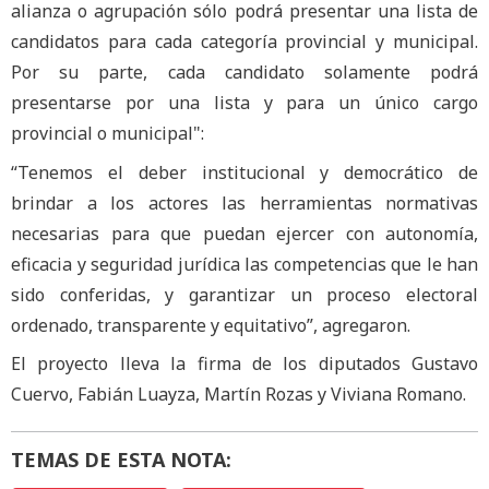
alianza o agrupación sólo podrá presentar una lista de
candidatos para cada categoría provincial y municipal.
Por su parte, cada candidato solamente podrá
presentarse por una lista y para un único cargo
provincial o municipal":
“Tenemos el deber institucional y democrático de
brindar a los actores las herramientas normativas
necesarias para que puedan ejercer con autonomía,
eficacia y seguridad jurídica las competencias que le han
sido conferidas, y garantizar un proceso electoral
ordenado, transparente y equitativo”, agregaron.
El proyecto lleva la firma de los diputados Gustavo
Cuervo, Fabián Luayza, Martín Rozas y Viviana Romano.
TEMAS DE ESTA NOTA: