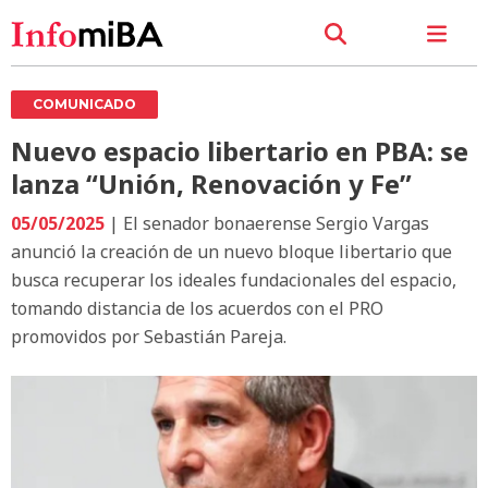
COMUNICADO
Nuevo espacio libertario en PBA: se
lanza “Unión, Renovación y Fe”
05/05/2025
| El senador bonaerense Sergio Vargas
anunció la creación de un nuevo bloque libertario que
busca recuperar los ideales fundacionales del espacio,
tomando distancia de los acuerdos con el PRO
promovidos por Sebastián Pareja.