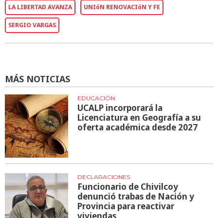
LA LIBERTAD AVANZA
UNIóN RENOVACIóN Y FE
SERGIO VARGAS
MÁS NOTICIAS
EDUCACIÓN
UCALP incorporará la
Licenciatura en Geografía a su
oferta académica desde 2027
DECLARACIONES
Funcionario de Chivilcoy
denunció trabas de Nación y
Provincia para reactivar
viviendas