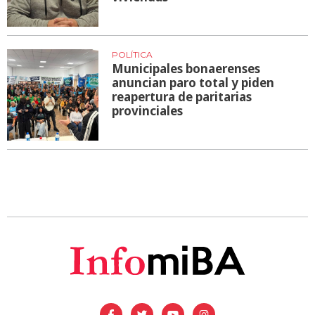
POLÍTICA
Municipales bonaerenses
anuncian paro total y piden
reapertura de paritarias
provinciales