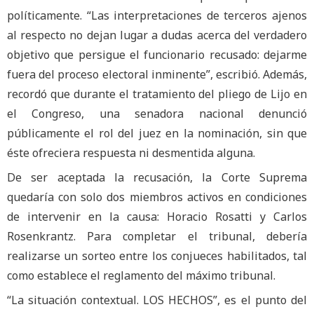
políticamente. “Las interpretaciones de terceros ajenos
al respecto no dejan lugar a dudas acerca del verdadero
objetivo que persigue el funcionario recusado: dejarme
fuera del proceso electoral inminente”, escribió. Además,
recordó que durante el tratamiento del pliego de Lijo en
el Congreso, una senadora nacional denunció
públicamente el rol del juez en la nominación, sin que
éste ofreciera respuesta ni desmentida alguna.
De ser aceptada la recusación, la Corte Suprema
quedaría con solo dos miembros activos en condiciones
de intervenir en la causa: Horacio Rosatti y Carlos
Rosenkrantz. Para completar el tribunal, debería
realizarse un sorteo entre los conjueces habilitados, tal
como establece el reglamento del máximo tribunal.
“La situación contextual. LOS HECHOS”, es el punto del