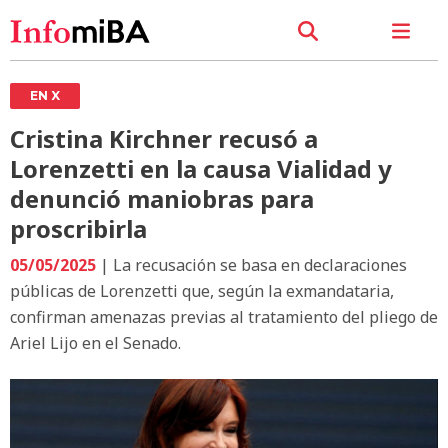
EN X
Cristina Kirchner recusó a
Lorenzetti en la causa Vialidad y
denunció maniobras para
proscribirla
05/05/2025
| La recusación se basa en declaraciones
públicas de Lorenzetti que, según la exmandataria,
confirman amenazas previas al tratamiento del pliego de
Ariel Lijo en el Senado.