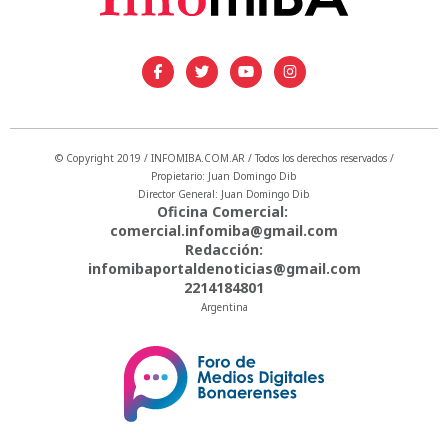
© Copyright 2019 / INFOMIBA.COM.AR / Todos los derechos reservados /
Propietario: Juan Domingo Dib
Director General: Juan Domingo Dib
Oficina Comercial:
comercial.infomiba@gmail.com
Redacción:
infomibaportaldenoticias@gmail.com
2214184801
Argentina