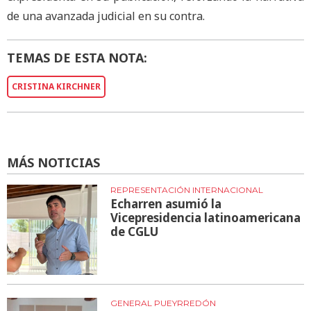
de una avanzada judicial en su contra.
TEMAS DE ESTA NOTA:
CRISTINA KIRCHNER
MÁS NOTICIAS
REPRESENTACIÓN INTERNACIONAL
Echarren asumió la
Vicepresidencia latinoamericana
de CGLU
GENERAL PUEYRREDÓN