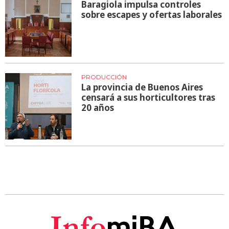
Baragiola impulsa controles
sobre escapes y ofertas laborales
PRODUCCIÓN
La provincia de Buenos Aires
censará a sus horticultores tras
20 años