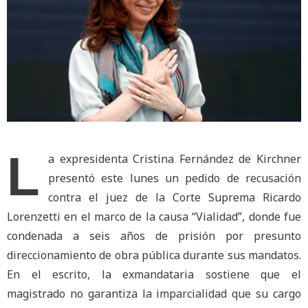
L
a expresidenta Cristina Fernández de Kirchner
presentó este lunes un pedido de recusación
contra el juez de la Corte Suprema Ricardo
Lorenzetti en el marco de la causa “Vialidad”, donde fue
condenada a seis años de prisión por presunto
direccionamiento de obra pública durante sus mandatos.
En el escrito, la exmandataria sostiene que el
magistrado no garantiza la imparcialidad que su cargo