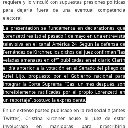
requiere y lo vinculó con supuestas presiones políticas
para dejarla fuera de una eventual competencia
electoral.
La presentación se fundamenta en declaraciones que
Lorenzetti realizó el pasado 1 de mayo en una entrevista
televisiva en el canal América 24. Según la defensa de
Fernández de Kirchner, los dichos del juez confirman “las
veladas amenazas en off” publicadas en el diario Clarín
el día anterior a la votación en el Senado del pliego de
Ariel Lijo, propuesto por el Gobierno nacional para
integrar la Corte Suprema. “Casi un mes después, son
increíblemente ratificadas por el propio Lorenzetti en
un reportaje”, sostuvo la expresidenta.
En un extenso posteo publicado en la red social X (antes
Twitter), Cristina Kirchner acusó al juez de estar
involucrado en maniobras para proscribirla