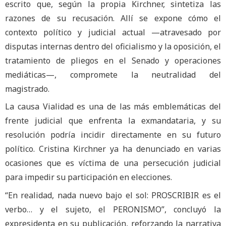
escrito que, según la propia Kirchner, sintetiza las
razones de su recusación. Allí se expone cómo el
contexto político y judicial actual —atravesado por
disputas internas dentro del oficialismo y la oposición, el
tratamiento de pliegos en el Senado y operaciones
mediáticas—, compromete la neutralidad del
magistrado.
La causa Vialidad es una de las más emblemáticas del
frente judicial que enfrenta la exmandataria, y su
resolución podría incidir directamente en su futuro
político. Cristina Kirchner ya ha denunciado en varias
ocasiones que es víctima de una persecución judicial
para impedir su participación en elecciones.
“En realidad, nada nuevo bajo el sol: PROSCRIBIR es el
verbo… y el sujeto, el PERONISMO”, concluyó la
expresidenta en su publicación, reforzando la narrativa