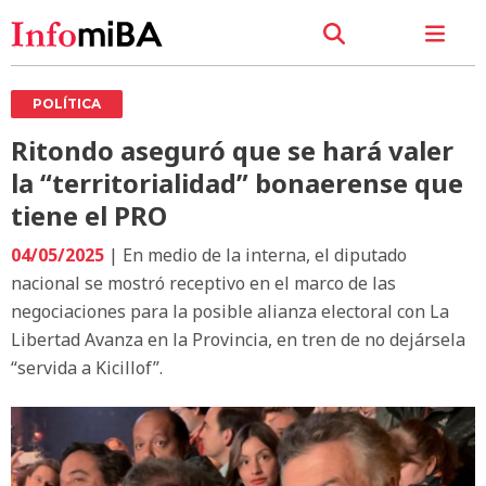
POLÍTICA
Ritondo aseguró que se hará valer
la “territorialidad” bonaerense que
tiene el PRO
04/05/2025
| En medio de la interna, el diputado
nacional se mostró receptivo en el marco de las
negociaciones para la posible alianza electoral con La
Libertad Avanza en la Provincia, en tren de no dejársela
“servida a Kicillof”.