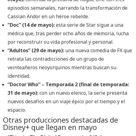
episodios semanales, narrando la transformación de
Cassian Andor en un héroe rebelde.
“Doc” (14 de mayo):
esta serie de Star sigue a una
médica que, tras perder ocho años de memoria, lucha
por reconstruir su vida profesional y personal.
“Adultos” (29 de mayo):
una nueva comedia de FX que
retrata las contradicciones de un grupo de
veinteañeros neoyorquinos mientras buscan su
identidad.
“Doctor Who” – Temporada 2 (final de temporada:
31 de mayo):
con un nuevo elenco, la serie presenta
nuevos desafíos en un viaje épico por el tiempo y el
espacio.
Otras producciones destacadas de
Disney+ que llegan en mayo