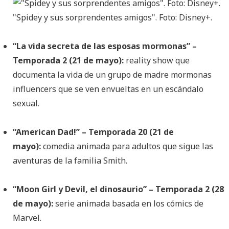
"Spidey y sus sorprendentes amigos". Foto: Disney+.
“La vida secreta de las esposas mormonas” –
Temporada 2 (21 de mayo):
reality show que
documenta la vida de un grupo de madre mormonas
influencers que se ven envueltas en un escándalo
sexual.
“American Dad!” – Temporada 20 (21 de
mayo):
comedia animada para adultos que sigue las
aventuras de la familia Smith.
“Moon Girl y Devil, el dinosaurio” – Temporada 2 (28
de mayo):
serie animada basada en los cómics de
Marvel.