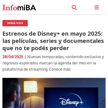
MIRÁ VOS
Estrenos de Disney+ en mayo 2025:
las películas, series y documentales
que no te podés perder
28/04/2025
| Nuevas temporadas, contenido exclusivo y
regresos esperados marcan la agenda del mes en la
plataforma de streaming. Conocé más.