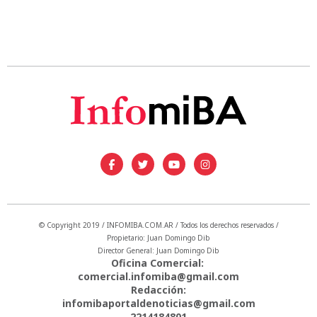
© Copyright 2019 / INFOMIBA.COM.AR / Todos los derechos reservados /
Propietario: Juan Domingo Dib
Director General: Juan Domingo Dib
Oficina Comercial:
comercial.infomiba@gmail.com
Redacción:
infomibaportaldenoticias@gmail.com
2214184801