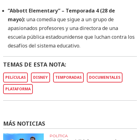
“Abbott Elementary” – Temporada 4 (28 de
mayo):
una comedia que sigue a un grupo de
apasionados profesores y una directora de una
escuela pública estadounidense que luchan contra los
desafíos del sistema educativo.
TEMAS DE ESTA NOTA:
PELíCULAS
DISNEY
TEMPORADAS
DOCUMENTALES
PLATAFORMA
MÁS NOTICIAS
POLÍTICA