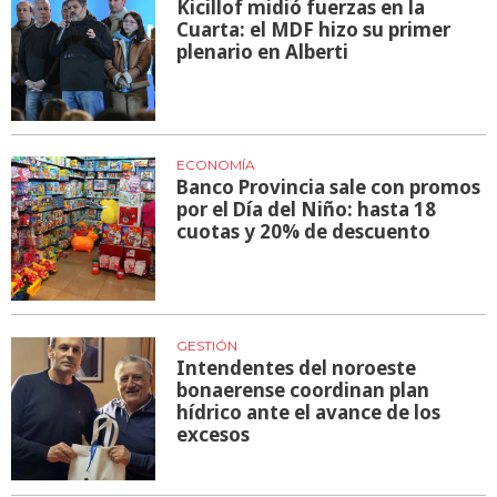
Kicillof midió fuerzas en la
Cuarta: el MDF hizo su primer
plenario en Alberti
ECONOMÍA
Banco Provincia sale con promos
por el Día del Niño: hasta 18
cuotas y 20% de descuento
GESTIÓN
Intendentes del noroeste
bonaerense coordinan plan
hídrico ante el avance de los
excesos