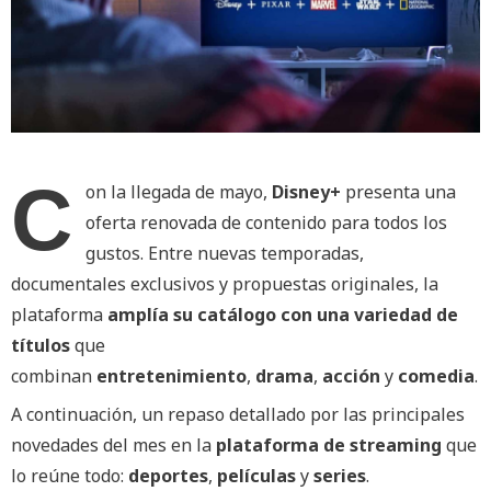
C
on la llegada de mayo,
Disney+
presenta una
oferta renovada de contenido para todos los
gustos. Entre nuevas temporadas,
documentales exclusivos y propuestas originales, la
plataforma
amplía su catálogo con una variedad de
títulos
que
combinan
entretenimiento
,
drama
,
acción
y
comedia
.
A continuación, un repaso detallado por las principales
novedades del mes en la
plataforma de streaming
que
lo reúne todo:
deportes
,
películas
y
series
.