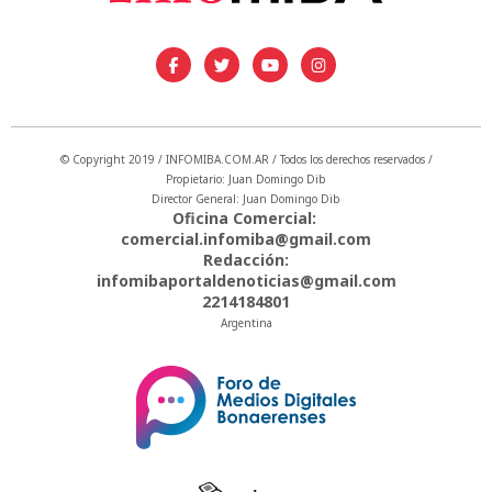
© Copyright 2019 / INFOMIBA.COM.AR / Todos los derechos reservados /
Propietario: Juan Domingo Dib
Director General: Juan Domingo Dib
Oficina Comercial:
comercial.infomiba@gmail.com
Redacción:
infomibaportaldenoticias@gmail.com
2214184801
Argentina