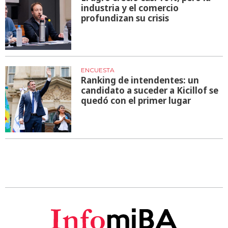
industria y el comercio
profundizan su crisis
ENCUESTA
Ranking de intendentes: un
candidato a suceder a Kicillof se
quedó con el primer lugar