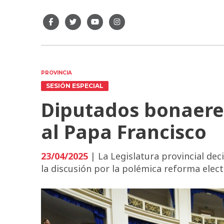
PROVINCIA
SESIÓN ESPECIAL
Diputados bonaere
al Papa Francisco
23/04/2025
| La Legislatura provincial dec
la discusión por la polémica reforma elect