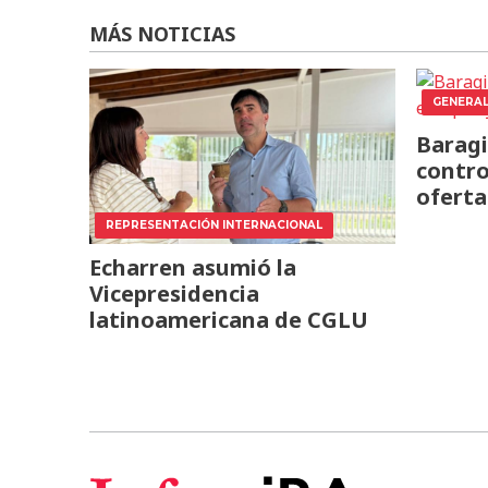
MÁS NOTICIAS
GENERA
Baragi
contro
oferta
REPRESENTACIÓN INTERNACIONAL
Echarren asumió la
Vicepresidencia
latinoamericana de CGLU