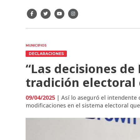
MUNICIPIOS
DECLARACIONES
“Las decisiones de
tradición electoral 
09/04/2025
| Así lo aseguró el intendente 
modificaciones en el sistema electoral qu