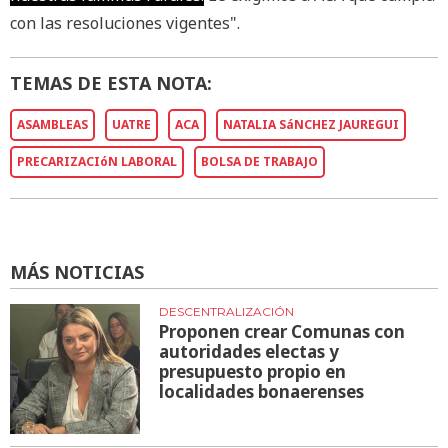
con las resoluciones vigentes".
TEMAS DE ESTA NOTA:
ASAMBLEAS
UATRE
ACA
NATALIA SáNCHEZ JAUREGUI
PRECARIZACIóN LABORAL
BOLSA DE TRABAJO
MÁS NOTICIAS
DESCENTRALIZACIÓN
Proponen crear Comunas con
autoridades electas y
presupuesto propio en
localidades bonaerenses