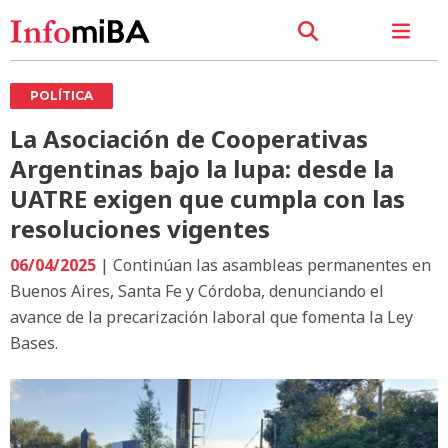
POLÍTICA
La Asociación de Cooperativas
Argentinas bajo la lupa: desde la
UATRE exigen que cumpla con las
resoluciones vigentes
06/04/2025
| Continúan las asambleas permanentes en
Buenos Aires, Santa Fe y Córdoba, denunciando el
avance de la precarización laboral que fomenta la Ley
Bases.