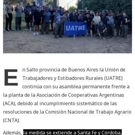
E
n Salto provincia de Buenos Aires la Unión de
Trabajadores y Estibadores Rurales (UATRE)
continúa con su asamblea permanente frente a
la planta de la Asociación de Cooperativas Argentinas
(ACA), debido al incumplimiento sistemático de las
resoluciones de la Comisión Nacional de Trabajo Agrario
(CNTA).
Además,
la medida se extiende a Santa Fe y Córdoba,