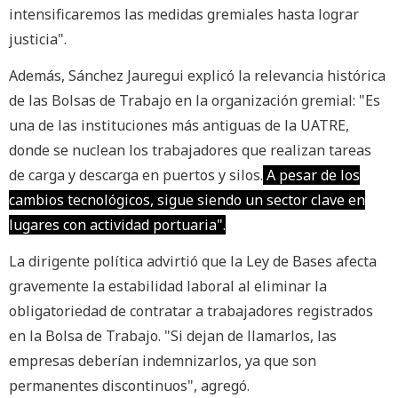
intensificaremos las medidas gremiales hasta lograr
justicia".
Además, Sánchez Jauregui explicó la relevancia histórica
de las Bolsas de Trabajo en la organización gremial: "Es
una de las instituciones más antiguas de la UATRE,
donde se nuclean los trabajadores que realizan tareas
de carga y descarga en puertos y silos.
A pesar de los
cambios tecnológicos, sigue siendo un sector clave en
lugares con actividad portuaria".
La dirigente política advirtió que la Ley de Bases afecta
gravemente la estabilidad laboral al eliminar la
obligatoriedad de contratar a trabajadores registrados
en la Bolsa de Trabajo. "Si dejan de llamarlos, las
empresas deberían indemnizarlos, ya que son
permanentes discontinuos", agregó.