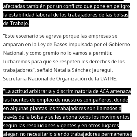
afectadas también por un conflicto que pone en peligro
la estabilidad laboral de los trabajadores de las bolsas
de Trabajo.
“Este escenario se agrava porque las empresas se
amparan en la Ley de Bases impulsada por el Gobierno
Nacional, y como gremio no lo vamos a permitir,
lucharemos para que se respeten los derechos de los
trabajadores”, señaló Natalia Sánchez Jauregui,
Secretaria Nacional de Organización de la UATRE.
"La actitud arbitraria y discriminatoria de ACA amenaza
las fuentes de empleo de nuestros compañeros, donde
en algunas plantas los trabajadores son llamados a
través de la bolsa y se les abona todos los movimientos
según las resoluciones vigentes y en otros lugares
alegan no necesitarlo siendo trabajadores permanentes