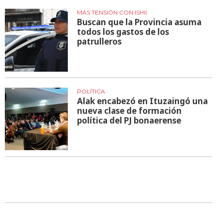
MÁS TENSIÓN CON ISHII
Buscan que la Provincia asuma
todos los gastos de los
patrulleros
POLÍTICA
Alak encabezó en Ituzaingó una
nueva clase de formación
política del PJ bonaerense