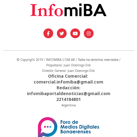
© Copyright 2019 / INFOMIBA.COM.AR / Todos los derechos reservados /
Propietario: Juan Domingo Dib
Director General: Juan Domingo Dib
Oficina Comercial:
comercial.infomiba@gmail.com
Redacción:
infomibaportaldenoticias@gmail.com
2214184801
Argentina