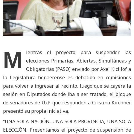
M
ientras el proyecto para suspender las
elecciones Primarias, Abiertas, Simultáneas y
Obligatorias (PASO) enviado por Axel Kicillof a
la Legislatura bonaerense es debatido en comisiones
para volver a ingresar al recinto, luego que se cayera la
sesión en Diputados donde iba a ser tratado, el bloque
de senadores de UxP que responden a Cristina Kirchner
presentó su propia iniciativa.
“UNA SOLA NACIÓN, UNA SOLA PROVINCIA, UNA SOLA
ELECCIÓN. Presentamos el proyecto de suspensión de