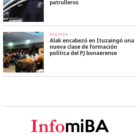
patrulleros
POLÍTICA
Alak encabezó en Ituzaingó una
nueva clase de formación
política del PJ bonaerense