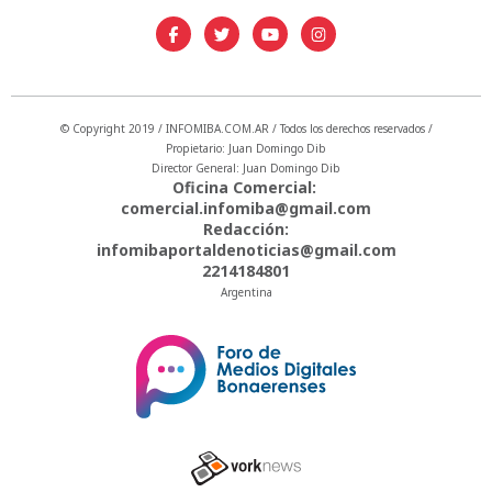
© Copyright 2019 / INFOMIBA.COM.AR / Todos los derechos reservados /
Propietario: Juan Domingo Dib
Director General: Juan Domingo Dib
Oficina Comercial:
comercial.infomiba@gmail.com
Redacción:
infomibaportaldenoticias@gmail.com
2214184801
Argentina