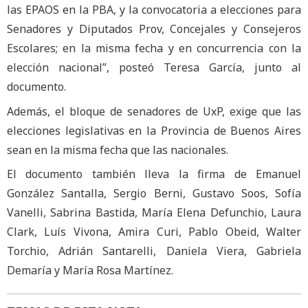
las EPAOS en la PBA, y la convocatoria a elecciones para
Senadores y Diputados Prov, Concejales y Consejeros
Escolares; en la misma fecha y en concurrencia con la
elección nacional”, posteó Teresa García, junto al
documento.
Además, el bloque de senadores de UxP, exige que las
elecciones legislativas en la Provincia de Buenos Aires
sean en la misma fecha que las nacionales.
El documento también lleva la firma de Emanuel
González Santalla, Sergio Berni, Gustavo Soos, Sofía
Vanelli, Sabrina Bastida, María Elena Defunchio, Laura
Clark, Luís Vivona, Amira Curi, Pablo Obeid, Walter
Torchio, Adrián Santarelli, Daniela Viera, Gabriela
Demaría y María Rosa Martínez.