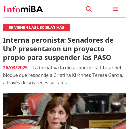
SE VIENEN LAS LEGISLATIVAS
Interna peronista: Senadores de
UxP presentaron un proyecto
propio para suspender las PASO
26/03/2025
| La iniciativa la dio a conocer la titular del
bloque que responde a Cristina Kirchner, Teresa García,
a través de sus redes sociales.