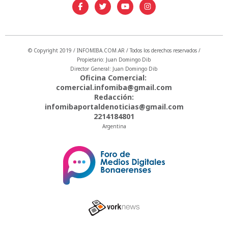
© Copyright 2019 / INFOMIBA.COM.AR / Todos los derechos reservados /
Propietario: Juan Domingo Dib
Director General: Juan Domingo Dib
Oficina Comercial:
comercial.infomiba@gmail.com
Redacción:
infomibaportaldenoticias@gmail.com
2214184801
Argentina