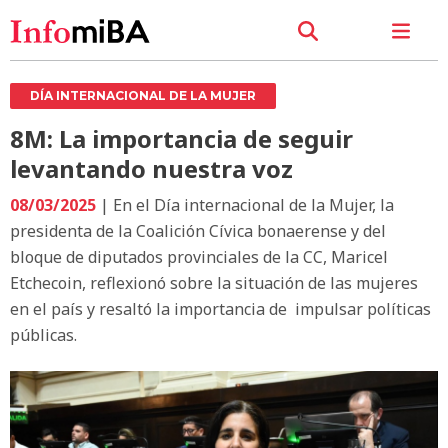
DÍA INTERNACIONAL DE LA MUJER
8M: La importancia de seguir
levantando nuestra voz
08/03/2025
| En el Día internacional de la Mujer, la
presidenta de la Coalición Cívica bonaerense y del
bloque de diputados provinciales de la CC, Maricel
Etchecoin, reflexionó sobre la situación de las mujeres
en el país y resaltó la importancia de impulsar políticas
públicas.