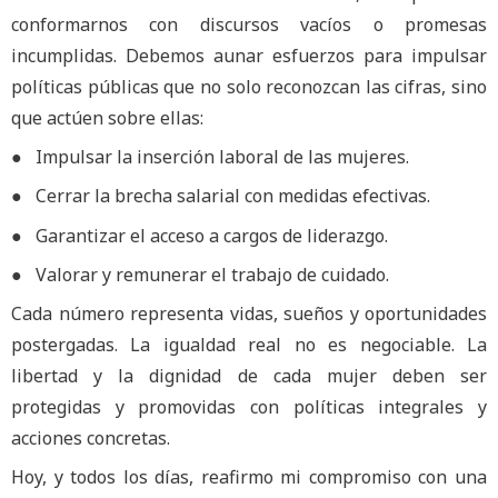
conformarnos con discursos vacíos o promesas
incumplidas. Debemos aunar esfuerzos para impulsar
políticas públicas que no solo reconozcan las cifras, sino
que actúen sobre ellas:
● Impulsar la inserción laboral de las mujeres.
● Cerrar la brecha salarial con medidas efectivas.
● Garantizar el acceso a cargos de liderazgo.
● Valorar y remunerar el trabajo de cuidado.
Cada número representa vidas, sueños y oportunidades
postergadas. La igualdad real no es negociable. La
libertad y la dignidad de cada mujer deben ser
protegidas y promovidas con políticas integrales y
acciones concretas.
Hoy, y todos los días, reafirmo mi compromiso con una