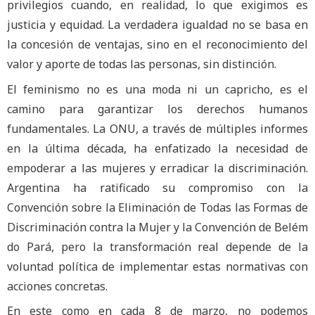
privilegios cuando, en realidad, lo que exigimos es
justicia y equidad. La verdadera igualdad no se basa en
la concesión de ventajas, sino en el reconocimiento del
valor y aporte de todas las personas, sin distinción.
El feminismo no es una moda ni un capricho, es el
camino para garantizar los derechos humanos
fundamentales. La ONU, a través de múltiples informes
en la última década, ha enfatizado la necesidad de
empoderar a las mujeres y erradicar la discriminación.
Argentina ha ratificado su compromiso con la
Convención sobre la Eliminación de Todas las Formas de
Discriminación contra la Mujer y la Convención de Belém
do Pará, pero la transformación real depende de la
voluntad política de implementar estas normativas con
acciones concretas.
En este como en cada 8 de marzo, no podemos