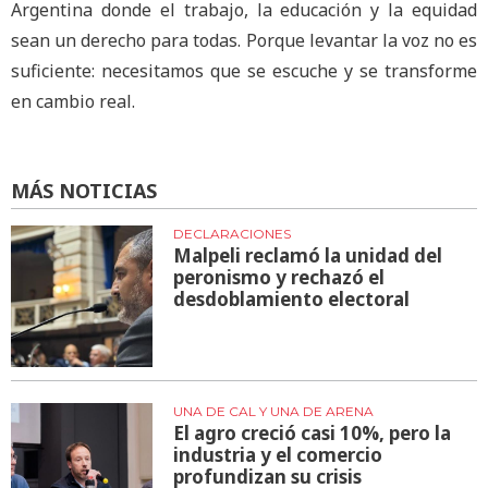
Argentina donde el trabajo, la educación y la equidad
sean un derecho para todas. Porque levantar la voz no es
suficiente: necesitamos que se escuche y se transforme
en cambio real.
MÁS NOTICIAS
DECLARACIONES
Malpeli reclamó la unidad del
peronismo y rechazó el
desdoblamiento electoral
UNA DE CAL Y UNA DE ARENA
El agro creció casi 10%, pero la
industria y el comercio
profundizan su crisis