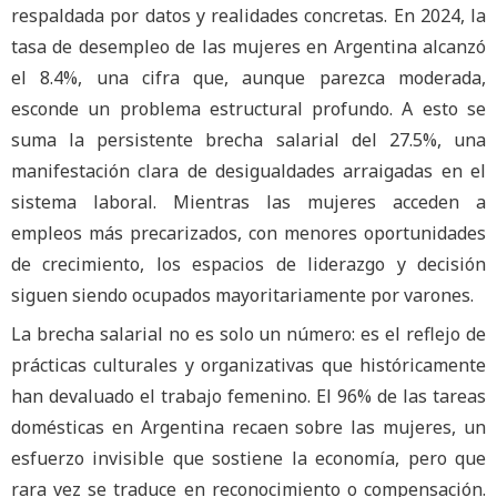
respaldada por datos y realidades concretas. En 2024, la
tasa de desempleo de las mujeres en Argentina alcanzó
el 8.4%, una cifra que, aunque parezca moderada,
esconde un problema estructural profundo. A esto se
suma la persistente brecha salarial del 27.5%, una
manifestación clara de desigualdades arraigadas en el
sistema laboral. Mientras las mujeres acceden a
empleos más precarizados, con menores oportunidades
de crecimiento, los espacios de liderazgo y decisión
siguen siendo ocupados mayoritariamente por varones.
La brecha salarial no es solo un número: es el reflejo de
prácticas culturales y organizativas que históricamente
han devaluado el trabajo femenino. El 96% de las tareas
domésticas en Argentina recaen sobre las mujeres, un
esfuerzo invisible que sostiene la economía, pero que
rara vez se traduce en reconocimiento o compensación.