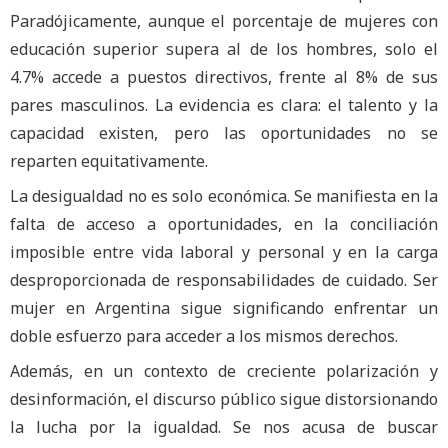
Paradójicamente, aunque el porcentaje de mujeres con
educación superior supera al de los hombres, solo el
4.7% accede a puestos directivos, frente al 8% de sus
pares masculinos. La evidencia es clara: el talento y la
capacidad existen, pero las oportunidades no se
reparten equitativamente.
La desigualdad no es solo económica. Se manifiesta en la
falta de acceso a oportunidades, en la conciliación
imposible entre vida laboral y personal y en la carga
desproporcionada de responsabilidades de cuidado. Ser
mujer en Argentina sigue significando enfrentar un
doble esfuerzo para acceder a los mismos derechos.
Además, en un contexto de creciente polarización y
desinformación, el discurso público sigue distorsionando
la lucha por la igualdad. Se nos acusa de buscar