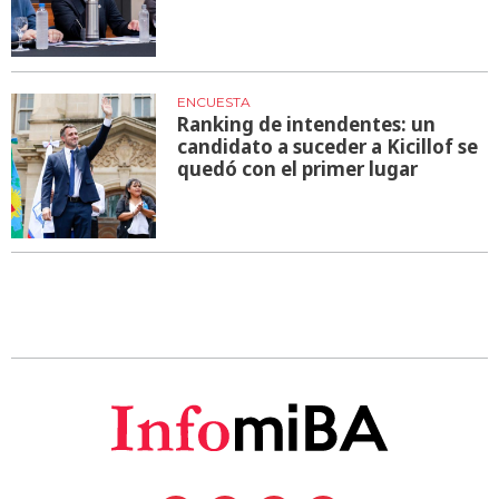
ENCUESTA
Ranking de intendentes: un
candidato a suceder a Kicillof se
quedó con el primer lugar