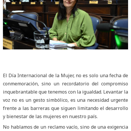
El Día Internacional de la Mujer, no es solo una fecha de
conmemoración, sino un recordatorio del compromiso
inquebrantable que tenemos con la igualdad. Levantar la
voz no es un gesto simbólico, es una necesidad urgente
frente a las barreras que siguen limitando el desarrollo
y bienestar de las mujeres en nuestro país.
No hablamos de un reclamo vacío, sino de una exigencia