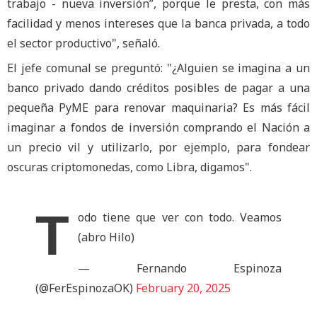
trabajo - nueva inversión”, porque le presta, con más
facilidad y menos intereses que la banca privada, a todo
el sector productivo", señaló.
El jefe comunal se preguntó: "¿Alguien se imagina a un
banco privado dando créditos posibles de pagar a una
pequeña PyME para renovar maquinaria? Es más fácil
imaginar a fondos de inversión comprando el Nación a
un precio vil y utilizarlo, por ejemplo, para fondear
oscuras criptomonedas, como Libra, digamos".
T
odo tiene que ver con todo. Veamos
(abro Hilo)
— Fernando Espinoza
(@FerEspinozaOK)
February 20, 2025