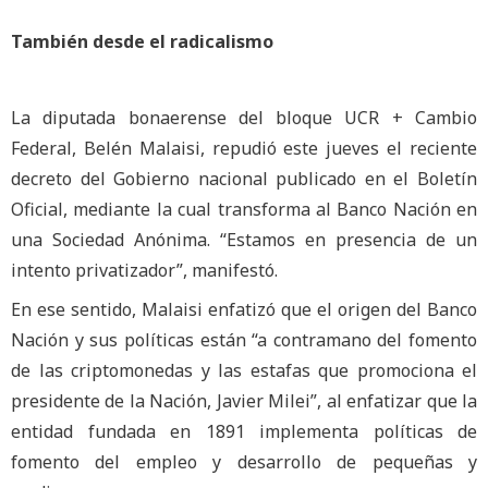
También desde el radicalismo
La diputada bonaerense del bloque UCR + Cambio
Federal, Belén Malaisi, repudió este jueves el reciente
decreto del Gobierno nacional publicado en el Boletín
Oficial, mediante la cual transforma al Banco Nación en
una Sociedad Anónima. “Estamos en presencia de un
intento privatizador”, manifestó.
En ese sentido, Malaisi enfatizó que el origen del Banco
Nación y sus políticas están “a contramano del fomento
de las criptomonedas y las estafas que promociona el
presidente de la Nación, Javier Milei”, al enfatizar que la
entidad fundada en 1891 implementa políticas de
fomento del empleo y desarrollo de pequeñas y