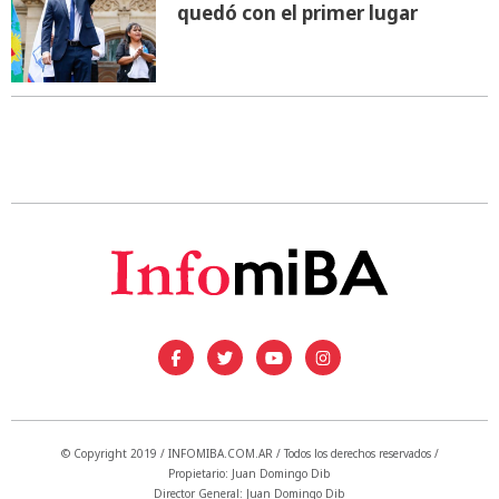
quedó con el primer lugar
© Copyright 2019 / INFOMIBA.COM.AR / Todos los derechos reservados /
Propietario: Juan Domingo Dib
Director General: Juan Domingo Dib