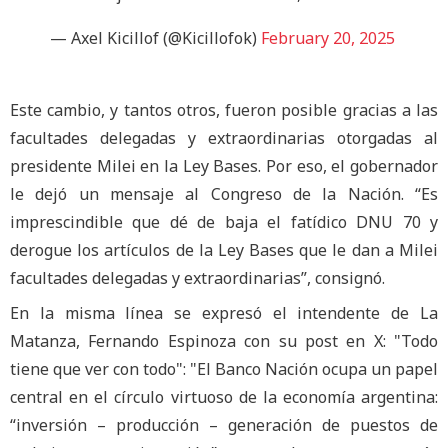
— Axel Kicillof (@Kicillofok)
February 20, 2025
Este cambio, y tantos otros, fueron posible gracias a las
facultades delegadas y extraordinarias otorgadas al
presidente Milei en la Ley Bases. Por eso, el gobernador
le dejó un mensaje al Congreso de la Nación. “Es
imprescindible que dé de baja el fatídico DNU 70 y
derogue los artículos de la Ley Bases que le dan a Milei
facultades delegadas y extraordinarias”, consignó.
En la misma línea se expresó el intendente de La
Matanza, Fernando Espinoza con su post en X: "Todo
tiene que ver con todo": "El Banco Nación ocupa un papel
central en el círculo virtuoso de la economía argentina:
“inversión – producción – generación de puestos de