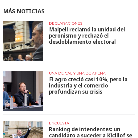
MÁS NOTICIAS
DECLARACIONES
Malpeli reclamó la unidad del
peronismo y rechazó el
desdoblamiento electoral
UNA DE CAL Y UNA DE ARENA
El agro creció casi 10%, pero la
industria y el comercio
profundizan su crisis
ENCUESTA
Ranking de intendentes: un
candidato a suceder a Kicillof se