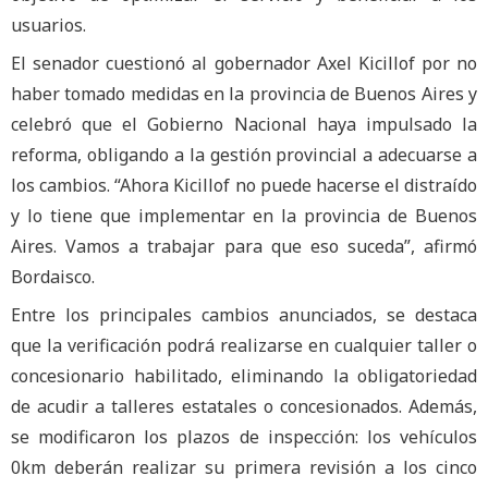
usuarios.
El senador cuestionó al gobernador Axel Kicillof por no
haber tomado medidas en la provincia de Buenos Aires y
celebró que el Gobierno Nacional haya impulsado la
reforma, obligando a la gestión provincial a adecuarse a
los cambios. “Ahora Kicillof no puede hacerse el distraído
y lo tiene que implementar en la provincia de Buenos
Aires. Vamos a trabajar para que eso suceda”, afirmó
Bordaisco.
Entre los principales cambios anunciados, se destaca
que la verificación podrá realizarse en cualquier taller o
concesionario habilitado, eliminando la obligatoriedad
de acudir a talleres estatales o concesionados. Además,
se modificaron los plazos de inspección: los vehículos
0km deberán realizar su primera revisión a los cinco