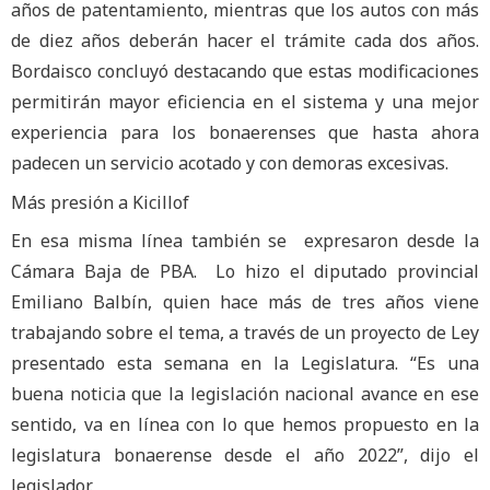
años de patentamiento, mientras que los autos con más
de diez años deberán hacer el trámite cada dos años.
Bordaisco concluyó destacando que estas modificaciones
permitirán mayor eficiencia en el sistema y una mejor
experiencia para los bonaerenses que hasta ahora
padecen un servicio acotado y con demoras excesivas.
Más presión a Kicillof
En esa misma línea también se expresaron desde la
Cámara Baja de PBA. Lo hizo el diputado provincial
Emiliano Balbín, quien hace más de tres años viene
trabajando sobre el tema, a través de un proyecto de Ley
presentado esta semana en la Legislatura. “Es una
buena noticia que la legislación nacional avance en ese
sentido, va en línea con lo que hemos propuesto en la
legislatura bonaerense desde el año 2022”, dijo el
legislador.