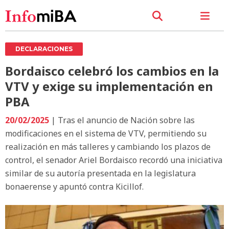
DECLARACIONES
Bordaisco celebró los cambios en la
VTV y exige su implementación en
PBA
20/02/2025
| Tras el anuncio de Nación sobre las
modificaciones en el sistema de VTV, permitiendo su
realización en más talleres y cambiando los plazos de
control, el senador Ariel Bordaisco recordó una iniciativa
similar de su autoría presentada en la legislatura
bonaerense y apuntó contra Kicillof.