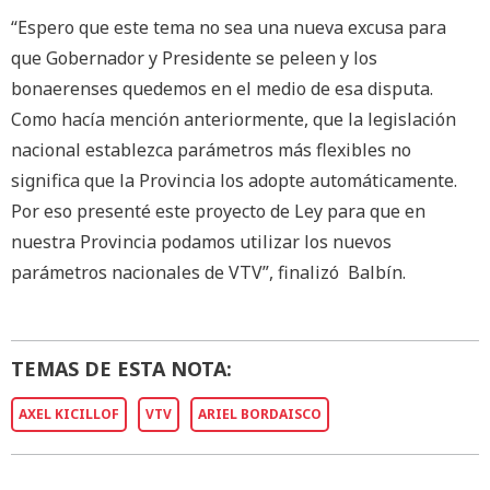
“Espero que este tema no sea una nueva excusa para
que Gobernador y Presidente se peleen y los
bonaerenses quedemos en el medio de esa disputa.
Como hacía mención anteriormente, que la legislación
nacional establezca parámetros más flexibles no
significa que la Provincia los adopte automáticamente.
Por eso presenté este proyecto de Ley para que en
nuestra Provincia podamos utilizar los nuevos
parámetros nacionales de VTV”, finalizó Balbín.
TEMAS DE ESTA NOTA:
AXEL KICILLOF
VTV
ARIEL BORDAISCO