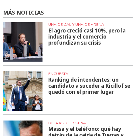
MÁS NOTICIAS
UNA DE CAL Y UNA DE ARENA
El agro creció casi 10%, pero la
industria y el comercio
profundizan su crisis
ENCUESTA
Ranking de intendentes: un
candidato a suceder a Kicillof se
quedó con el primer lugar
DETRAS DE ESCENA
Massa y el teléfono: qué hay
detrás de la caída de Tierras y