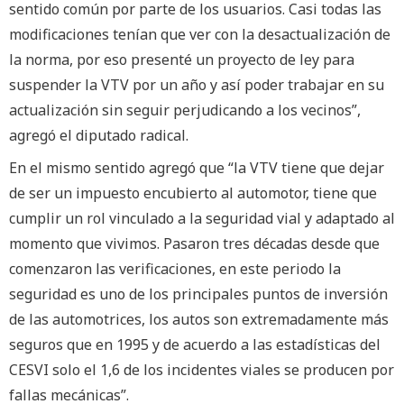
sentido común por parte de los usuarios. Casi todas las
modificaciones tenían que ver con la desactualización de
la norma, por eso presenté un proyecto de ley para
suspender la VTV por un año y así poder trabajar en su
actualización sin seguir perjudicando a los vecinos”,
agregó el diputado radical.
En el mismo sentido agregó que “la VTV tiene que dejar
de ser un impuesto encubierto al automotor, tiene que
cumplir un rol vinculado a la seguridad vial y adaptado al
momento que vivimos. Pasaron tres décadas desde que
comenzaron las verificaciones, en este periodo la
seguridad es uno de los principales puntos de inversión
de las automotrices, los autos son extremadamente más
seguros que en 1995 y de acuerdo a las estadísticas del
CESVI solo el 1,6 de los incidentes viales se producen por
fallas mecánicas”.