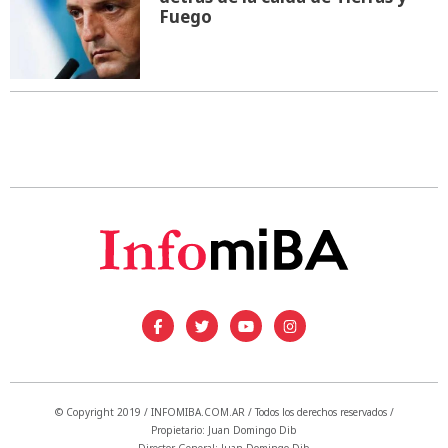
Fuego
© Copyright 2019 / INFOMIBA.COM.AR / Todos los derechos reservados /
Propietario: Juan Domingo Dib