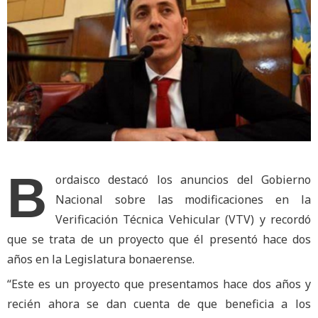
B
ordaisco destacó los anuncios del Gobierno
Nacional sobre las modificaciones en la
Verificación Técnica Vehicular (VTV) y recordó
que se trata de un proyecto que él presentó hace dos
años en la Legislatura bonaerense.
“Este es un proyecto que presentamos hace dos años y
recién ahora se dan cuenta de que beneficia a los