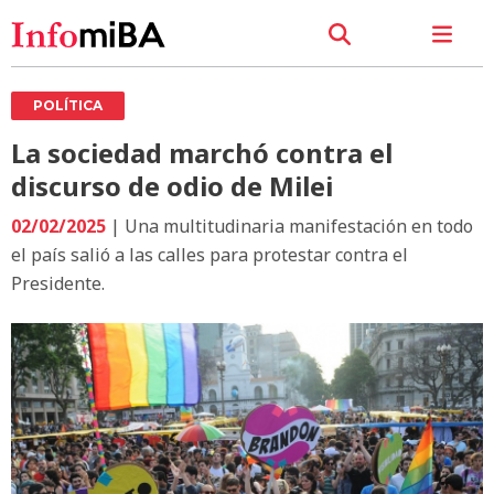
POLÍTICA
La sociedad marchó contra el
discurso de odio de Milei
02/02/2025
| Una multitudinaria manifestación en todo
el país salió a las calles para protestar contra el
Presidente.