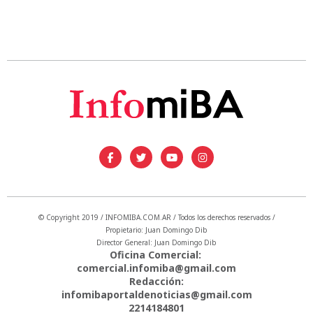
© Copyright 2019 / INFOMIBA.COM.AR / Todos los derechos reservados /
Propietario: Juan Domingo Dib
Director General: Juan Domingo Dib
Oficina Comercial:
comercial.infomiba@gmail.com
Redacción:
infomibaportaldenoticias@gmail.com
2214184801