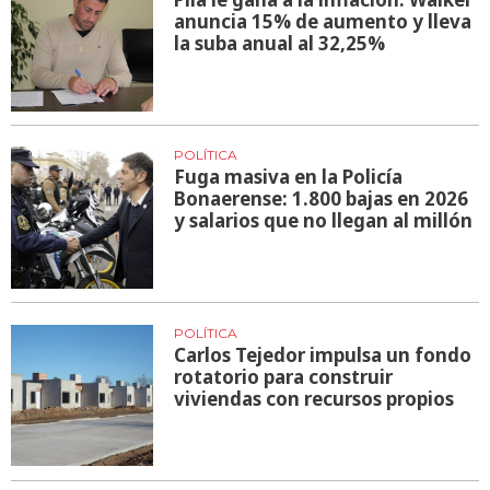
anuncia 15% de aumento y lleva
la suba anual al 32,25%
POLÍTICA
Fuga masiva en la Policía
Bonaerense: 1.800 bajas en 2026
y salarios que no llegan al millón
POLÍTICA
Carlos Tejedor impulsa un fondo
rotatorio para construir
viviendas con recursos propios