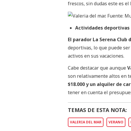
frescos, sin dudas este es el
Actividades deportivas
El parador La Serena Club
deportivas, lo que puede se
activos en sus vacaciones.
Cabe destacar que aunque
V
son relativamente altos en 
$18.000 y un alquiler de ca
tener en cuenta el presupue
TEMAS DE ESTA NOTA:
VALERIA DEL MAR
VERANO