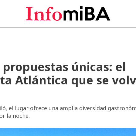
 propuestas únicas: el
ta Atlántica que se volv
ló, el lugar ofrece una amplia diversidad gastronóm
or la noche.