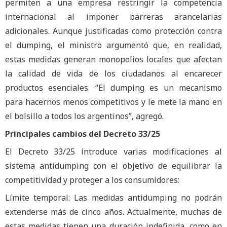
permiten a una empresa restringir la competencia
internacional al imponer barreras arancelarias
adicionales. Aunque justificadas como protección contra
el dumping, el ministro argumentó que, en realidad,
estas medidas generan monopolios locales que afectan
la calidad de vida de los ciudadanos al encarecer
productos esenciales. “El dumping es un mecanismo
para hacernos menos competitivos y le mete la mano en
el bolsillo a todos los argentinos”, agregó.
Principales cambios del Decreto 33/25
El Decreto 33/25 introduce varias modificaciones al
sistema antidumping con el objetivo de equilibrar la
competitividad y proteger a los consumidores:
Límite temporal: Las medidas antidumping no podrán
extenderse más de cinco años. Actualmente, muchas de
estas medidas tienen una duración indefinida, como en