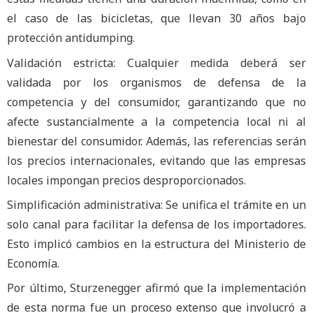
el caso de las bicicletas, que llevan 30 años bajo
protección antidumping.
Validación estricta: Cualquier medida deberá ser
validada por los organismos de defensa de la
competencia y del consumidor, garantizando que no
afecte sustancialmente a la competencia local ni al
bienestar del consumidor. Además, las referencias serán
los precios internacionales, evitando que las empresas
locales impongan precios desproporcionados.
Simplificación administrativa: Se unifica el trámite en un
solo canal para facilitar la defensa de los importadores.
Esto implicó cambios en la estructura del Ministerio de
Economía.
Por último, Sturzenegger afirmó que la implementación
de esta norma fue un proceso extenso que involucró a