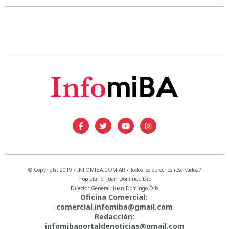
© Copyright 2019 / INFOMIBA.COM.AR / Todos los derechos reservados /
Propietario: Juan Domingo Dib
Director General: Juan Domingo Dib
Oficina Comercial:
comercial.infomiba@gmail.com
Redacción:
infomibaportaldenoticias@gmail.com