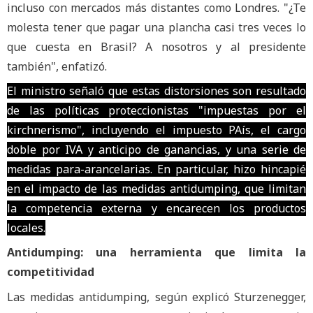
incluso con mercados más distantes como Londres. "¿Te
molesta tener que pagar una plancha casi tres veces lo
que cuesta en Brasil? A nosotros y al presidente
también", enfatizó.
El ministro señaló que estas distorsiones son resultado
de las políticas proteccionistas "impuestas por el
kirchnerismo", incluyendo el impuesto PAís, el cargo
doble por IVA y anticipo de ganancias, y una serie de
medidas para-arancelarias. En particular, hizo hincapié
en el impacto de las medidas antidumping, que limitan
la competencia externa y encarecen los productos
locales.
Antidumping: una herramienta que limita la
competitividad
Las medidas antidumping, según explicó Sturzenegger,