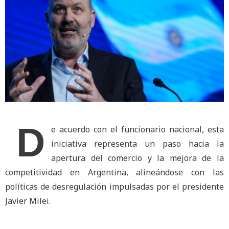
D
e acuerdo con el funcionario nacional, esta
iniciativa representa un paso hacia la
apertura del comercio y la mejora de la
competitividad en Argentina, alineándose con las
políticas de desregulación impulsadas por el presidente
Javier Milei.