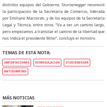
distintos equipos del Gobierno. Sturzenegger reconoció
la participación de la Secretaria de Comercio, liderada
por Emiliano Marzorati, y de los equipos de la Secretaría
Legal y Técnica, entre otros. “Va a ser un camino largo,
pero empezamos a transitar el camino de la libertad que
nos indica el presidente Milei”, concluyó el ministro.
TEMAS DE ESTA NOTA:
IMPORTACIONES
DESREGULACIóN
STURZENEGGER
ANTIDUMPING
MÁS NOTICIAS