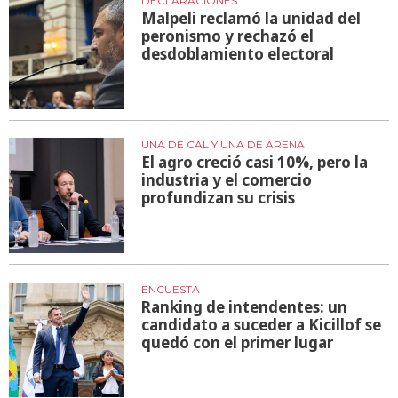
DECLARACIONES
Malpeli reclamó la unidad del
peronismo y rechazó el
desdoblamiento electoral
UNA DE CAL Y UNA DE ARENA
El agro creció casi 10%, pero la
industria y el comercio
profundizan su crisis
ENCUESTA
Ranking de intendentes: un
candidato a suceder a Kicillof se
quedó con el primer lugar