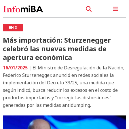
EN X
Más importación: Sturzenegger
celebró las nuevas medidas de
apertura económica
16/01/2025
| El Ministro de Desregulación de la Nación,
Federico Sturzenegger, anunció en redes sociales la
implementación del Decreto 33/25, una medida que
según indicó, busca reducir los excesos en el costo de
productos importados y "corregir las distorsiones"
generadas por las medidas antidumping.