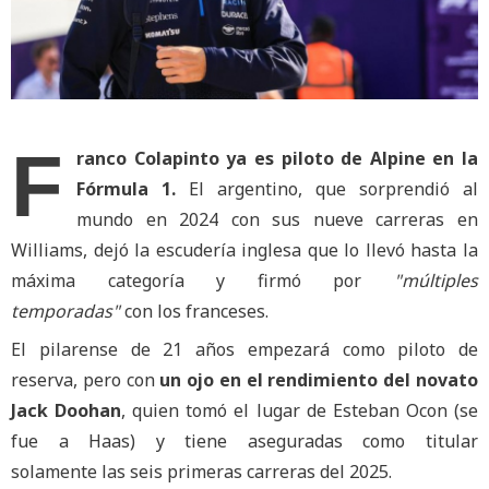
F
ranco Colapinto ya es piloto de Alpine en la
Fórmula 1.
El argentino, que sorprendió al
mundo en 2024 con sus nueve carreras en
Williams, dejó la escudería inglesa que lo llevó hasta la
máxima categoría y firmó por
"múltiples
temporadas"
con los franceses.
El pilarense de 21 años empezará como piloto de
reserva, pero con
un ojo en el rendimiento del novato
Jack Doohan
, quien tomó el lugar de Esteban Ocon (se
fue a Haas) y tiene aseguradas como titular
solamente las seis primeras carreras del 2025.