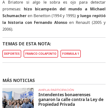
A Briatore si algo le sobra es ojo para detectar
promesas:
hizo bicampeón del mundo a Michael
Schumacher
en Benetton (1994 y 1995)
y luego repitió
la historia con Fernando Alonso
en Renault (2005 y
2006).
TEMAS DE ESTA NOTA:
DEPORTES
FRANCO COLAPINTO
FORMULA 1
MÁS NOTICIAS
AMPLIA PARTICIPACIÓN
Intendentes bonaerenses
ganaron la calle contra la Ley de
Propiedad Privada