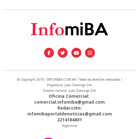
© Copyright 2019 / INFOMIBA.COM.AR / Todos los derechos reservados /
Propietario: Juan Domingo Dib
Director General: Juan Domingo Dib
Oficina Comercial:
comercial.infomiba@gmail.com
Redacción:
infomibaportaldenoticias@gmail.com
2214184801
Argentina