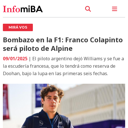
MIRÁ VOS
Bombazo en la F1: Franco Colapinto
será piloto de Alpine
09/01/2025
| El piloto argentino dejó Williams y se fue a
la escudería francesa, que lo tendrá como reserva de
Doohan, bajo la lupa en las primeras seis fechas.