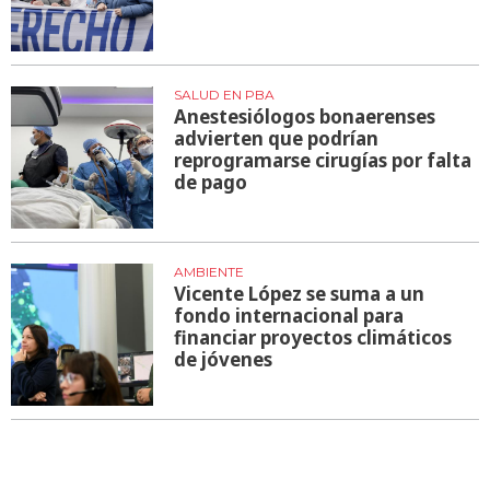
SALUD EN PBA
Anestesiólogos bonaerenses
advierten que podrían
reprogramarse cirugías por falta
de pago
AMBIENTE
Vicente López se suma a un
fondo internacional para
financiar proyectos climáticos
de jóvenes