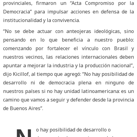
provinciales, firmaron un “Acta Compromiso por la
Democracia” para impulsar acciones en defensa de la
institucionalidad y la convivencia.
“No se debe actuar con anteojeras ideológicas, sino
pensando en lo que beneficia a nuestro pueblo:
comenzando por fortalecer el vínculo con Brasil y
nuestros vecinos, las relaciones internacionales deben
apuntar a mejorar la industria y la producción nacional”,
dijo Kicillof, al tiempo que agregó: “No hay posibilidad de
desarrollo ni de democracia plena en ninguno de
nuestros países si no hay unidad latinoamericana: es un
camino que vamos a seguir y defender desde la provincia
de Buenos Aires”.
o hay posibilidad de desarrollo o