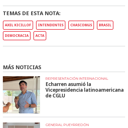
TEMAS DE ESTA NOTA:
AXEL KICILLOF
INTENDENTES
CHASCOMúS
BRASIL
DEMOCRACIA
ACTA
MÁS NOTICIAS
REPRESENTACIÓN INTERNACIONAL
Echarren asumió la
Vicepresidencia latinoamericana
de CGLU
GENERAL PUEYRREDÓN