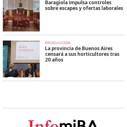
Baragiola impulsa controles
sobre escapes y ofertas laborales
PRODUCCIÓN
La provincia de Buenos Aires
censará a sus horticultores tras
20 años