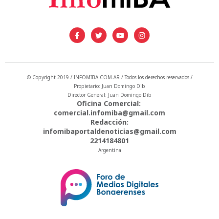
© Copyright 2019 / INFOMIBA.COM.AR / Todos los derechos reservados /
Propietario: Juan Domingo Dib
Director General: Juan Domingo Dib
Oficina Comercial:
comercial.infomiba@gmail.com
Redacción:
infomibaportaldenoticias@gmail.com
2214184801
Argentina