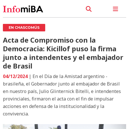
EN CHASCOMÚS
Acta de Compromiso con la
Democracia: Kicillof puso la firma
junto a intendentes y el embajador
de Brasil
04/12/2024
| En el Día de la Amistad argentino -
brasileña, el Gobernador junto al embajador de Brasil
en nuestro país, Julio Glinternick Bitelli, e intendentes
provinciales, firmaron el acta con el fin de impulsar
acciones en defensa de la institucionalidad y la
convivencia.