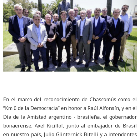
En el marco del reconocimiento de Chascomús como el
“Km 0 de la Democracia” en honor a Raúl Alfonsín, y en el
Día de la Amistad argentino - brasileña, el gobernador
bonaerense, Axel Kicillof, junto al embajador de Brasil
en nuestro país, Julio Glinternick Bitelli y a intendentes