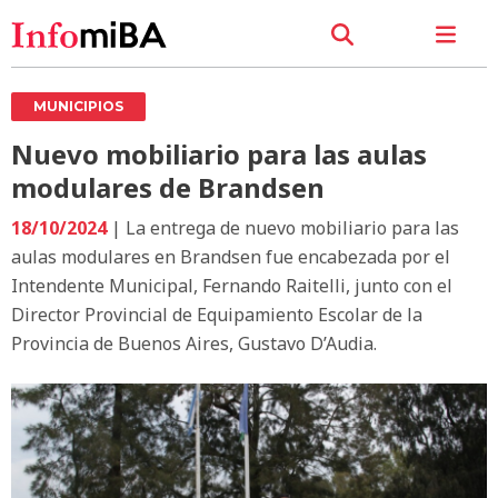
MUNICIPIOS
Nuevo mobiliario para las aulas
modulares de Brandsen
18/10/2024
| La entrega de nuevo mobiliario para las
aulas modulares en Brandsen fue encabezada por el
Intendente Municipal, Fernando Raitelli, junto con el
Director Provincial de Equipamiento Escolar de la
Provincia de Buenos Aires, Gustavo D’Audia.