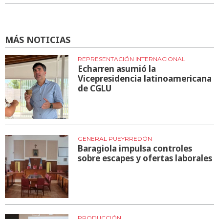
MÁS NOTICIAS
REPRESENTACIÓN INTERNACIONAL
Echarren asumió la
Vicepresidencia latinoamericana
de CGLU
GENERAL PUEYRREDÓN
Baragiola impulsa controles
sobre escapes y ofertas laborales
PRODUCCIÓN