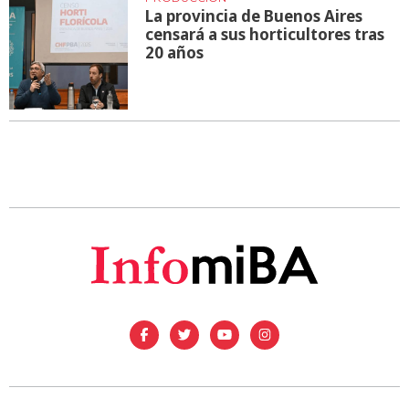
La provincia de Buenos Aires
censará a sus horticultores tras
20 años