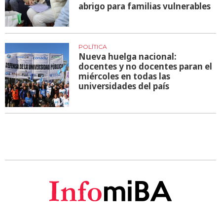
abrigo para familias vulnerables
POLÍTICA
Nueva huelga nacional:
docentes y no docentes paran el
miércoles en todas las
universidades del país