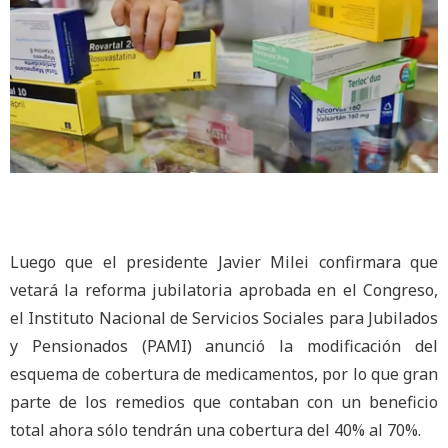
Luego que el presidente Javier Milei confirmara que
vetará la reforma jubilatoria aprobada en el Congreso,
el Instituto Nacional de Servicios Sociales para Jubilados
y Pensionados (PAMI) anunció la modificación del
esquema de cobertura de medicamentos, por lo que gran
parte de los remedios que contaban con un beneficio
total ahora sólo tendrán una cobertura del 40% al 70%.