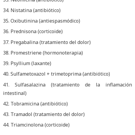
34. Nistatina (antibiótico)
35. Oxibutinina (antiespasmódico)
36. Prednisona (corticoide)
37. Pregabalina (tratamiento del dolor)
38. Promestriene (hormonoterapia)
39. Psyllium (laxante)
40. Sulfametoxazol + trimetoprima (antibiótico)
41. Sulfasalazina (tratamiento de la inflamación
intestinal)
42. Tobramicina (antibiótico)
43. Tramadol (tratamiento del dolor)
44. Triamcinolona (corticoide)