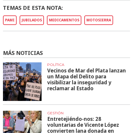
TEMAS DE ESTA NOTA:
PAMI
JUBILADOS
MEDICAMENTOS
MOTOSIERRA
MÁS NOTICIAS
POLÍTICA
Vecinos de Mar del Plata lanzan
un Mapa del Delito para
visibilizar la inseguridad y
reclamar al Estado
GESTIÓN
Entretejiéndo-nos: 28
voluntarias de Vicente López
convierten lana donada en