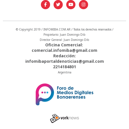
© Copyright 2019 / INFOMIBA.COM.AR / Todos los derechos reservados /
Propietario: Juan Domingo Dib
Director General: Juan Domingo Dib
Oficina Comercial:
comercial.infomiba@gmail.com
Redacción:
infomibaportaldenoticias@gmail.com
2214184801
Argentina