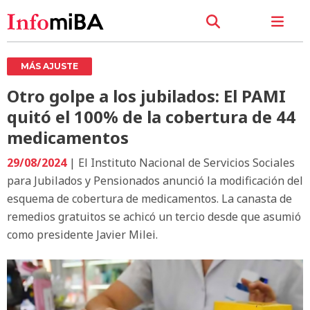
MÁS AJUSTE
Otro golpe a los jubilados: El PAMI
quitó el 100% de la cobertura de 44
medicamentos
29/08/2024
| El Instituto Nacional de Servicios Sociales
para Jubilados y Pensionados anunció la modificación del
esquema de cobertura de medicamentos. La canasta de
remedios gratuitos se achicó un tercio desde que asumió
como presidente Javier Milei.