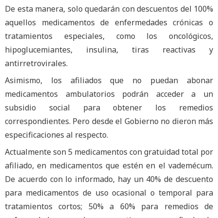
De esta manera, solo quedarán con descuentos del 100%
aquellos medicamentos de enfermedades crónicas o
tratamientos especiales, como los oncológicos,
hipoglucemiantes, insulina, tiras reactivas y
antirretrovirales.
Asimismo, los afiliados que no puedan abonar
medicamentos ambulatorios podrán acceder a un
subsidio social para obtener los remedios
correspondientes. Pero desde el Gobierno no dieron más
especificaciones al respecto.
Actualmente son 5 medicamentos con gratuidad total por
afiliado, en medicamentos que estén en el vademécum.
De acuerdo con lo informado, hay un 40% de descuento
para medicamentos de uso ocasional o temporal para
tratamientos cortos; 50% a 60% para remedios de