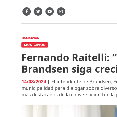
MUNICIPIOS
MUNICIPIOS
Fernando Raitelli:
Brandsen siga cre
14/08/2024
| El intendente de Brandsen, Fe
municipalidad para dialogar sobre diverso
más destacados de la conversación fue la 