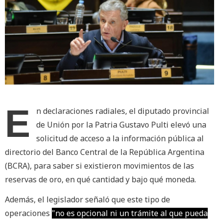
E
n declaraciones radiales, el diputado provincial
de Unión por la Patria Gustavo Pulti elevó una
solicitud de acceso a la información pública al
directorio del Banco Central de la República Argentina
(BCRA), para saber si existieron movimientos de las
reservas de oro, en qué cantidad y bajo qué moneda.
Además, el legislador señaló que este tipo de
operaciones
"no es opcional ni un trámite al que pueda