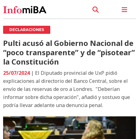
DECLARACIONES
Pulti acusó al Gobierno Nacional de
“poco transparente” y de “pisotear”
la Constitución
25/07/2024
| El Diputado provincial de UxP pidió
explicaciones al directorio del Banco Central, sobre el
envío de las reservas de oro a Londres. "Deberían
informar sobre dicha operación", añadió y sostuvo que
podría llevar adelante una denuncia penal.