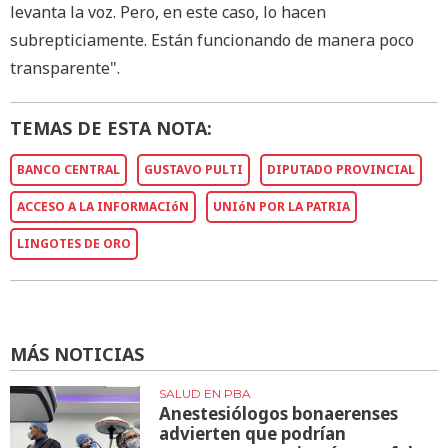
levanta la voz. Pero, en este caso, lo hacen
subrepticiamente. Están funcionando de manera poco
transparente".
TEMAS DE ESTA NOTA:
BANCO CENTRAL
GUSTAVO PULTI
DIPUTADO PROVINCIAL
ACCESO A LA INFORMACIóN
UNIóN POR LA PATRIA
LINGOTES DE ORO
MÁS NOTICIAS
SALUD EN PBA
Anestesiólogos bonaerenses
advierten que podrían