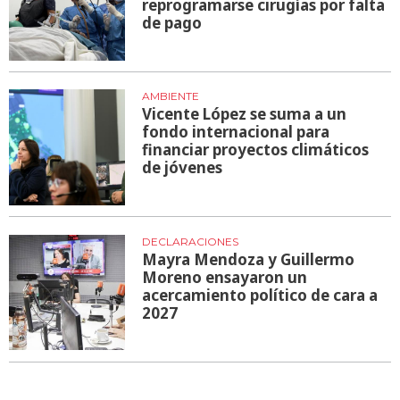
reprogramarse cirugías por falta
de pago
AMBIENTE
Vicente López se suma a un
fondo internacional para
financiar proyectos climáticos
de jóvenes
DECLARACIONES
Mayra Mendoza y Guillermo
Moreno ensayaron un
acercamiento político de cara a
2027