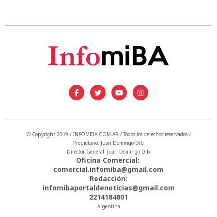
© Copyright 2019 / INFOMIBA.COM.AR / Todos los derechos reservados /
Propietario: Juan Domingo Dib
Director General: Juan Domingo Dib
Oficina Comercial:
comercial.infomiba@gmail.com
Redacción:
infomibaportaldenoticias@gmail.com
2214184801
Argentina