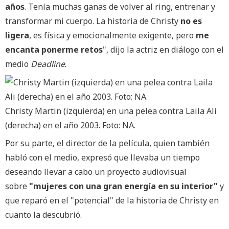
años
. Tenía muchas ganas de volver al ring, entrenar y
transformar mi cuerpo. La historia de Christy
no es
ligera
, es física y emocionalmente exigente, pero
me
encanta ponerme retos
", dijo la actriz en diálogo con el
medio
Deadline
.
Christy Martin (izquierda) en una pelea contra Laila Ali
(derecha) en el año 2003. Foto: NA.
Por su parte, el director de la película, quien también
habló con el medio, expresó que llevaba un tiempo
deseando llevar a cabo un proyecto audiovisual
sobre
"mujeres con una gran energía en su interior"
y
que reparó en el "potencial" de la historia de Christy en
cuanto la descubrió.