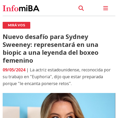
MIRÁ VOS
Nuevo desafío para Sydney
Sweeney: representará en una
biopic a una leyenda del boxeo
femenino
09/05/2024
| La actriz estadounidense, reconocida por
su trabajo en "Euphoria", dijo que estar preparada
porque "le encanta ponerse retos".