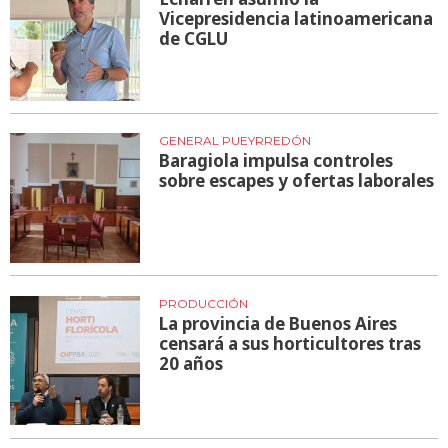
Vicepresidencia latinoamericana
de CGLU
GENERAL PUEYRREDÓN
Baragiola impulsa controles
sobre escapes y ofertas laborales
PRODUCCIÓN
La provincia de Buenos Aires
censará a sus horticultores tras
20 años