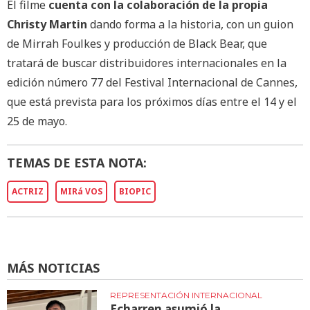
El filme
cuenta con la colaboración de la propia
Christy Martin
dando forma a la historia, con un guion
de Mirrah Foulkes y producción de Black Bear, que
tratará de buscar distribuidores internacionales en la
edición número 77 del Festival Internacional de Cannes,
que está prevista para los próximos días entre el 14 y el
25 de mayo.
TEMAS DE ESTA NOTA:
ACTRIZ
MIRá VOS
BIOPIC
MÁS NOTICIAS
REPRESENTACIÓN INTERNACIONAL
Echarren asumió la