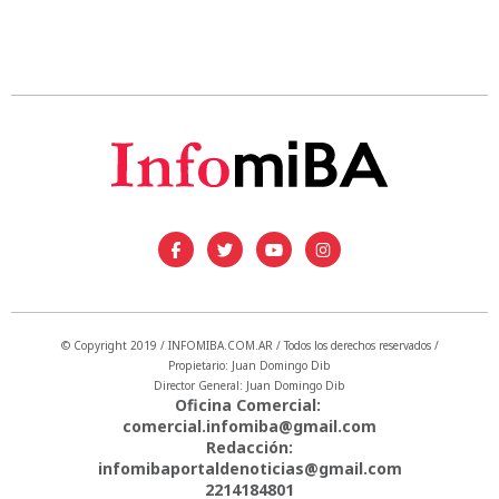
© Copyright 2019 / INFOMIBA.COM.AR / Todos los derechos reservados /
Propietario: Juan Domingo Dib
Director General: Juan Domingo Dib
Oficina Comercial:
comercial.infomiba@gmail.com
Redacción:
infomibaportaldenoticias@gmail.com
2214184801