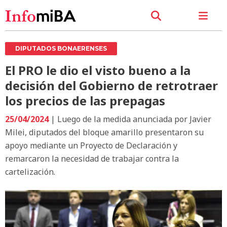
DIPUTADOS BONAERENSES
El PRO le dio el visto bueno a la
decisión del Gobierno de retrotraer
los precios de las prepagas
25/04/2024
| Luego de la medida anunciada por Javier
Milei, diputados del bloque amarillo presentaron su
apoyo mediante un Proyecto de Declaración y
remarcaron la necesidad de trabajar contra la
cartelización.