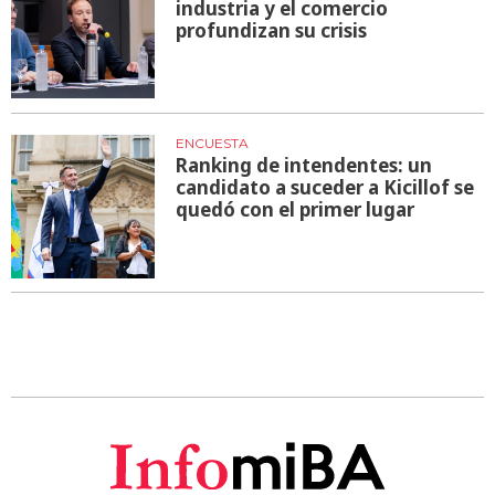
industria y el comercio
profundizan su crisis
ENCUESTA
Ranking de intendentes: un
candidato a suceder a Kicillof se
quedó con el primer lugar