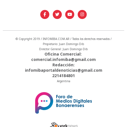
© Copyright 2019 / INFOMIBA.COM.AR / Todos los derechos reservados /
Propietario: Juan Domingo Dib
Director General: Juan Domingo Dib
Oficina Comercial:
comercial.infomiba@gmail.com
Redacción:
infomibaportaldenoticias@gmail.com
2214184801
Argentina