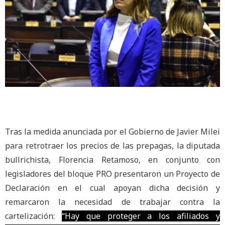
Tras la medida anunciada por el Gobierno de Javier Milei
para retrotraer los precios de las prepagas, la diputada
bullrichista, Florencia Retamoso, en conjunto con
legisladores del bloque PRO presentaron un Proyecto de
Declaración en el cual apoyan dicha decisión y
remarcaron la necesidad de trabajar contra la
cartelización:
“Hay que proteger a los afiliados y