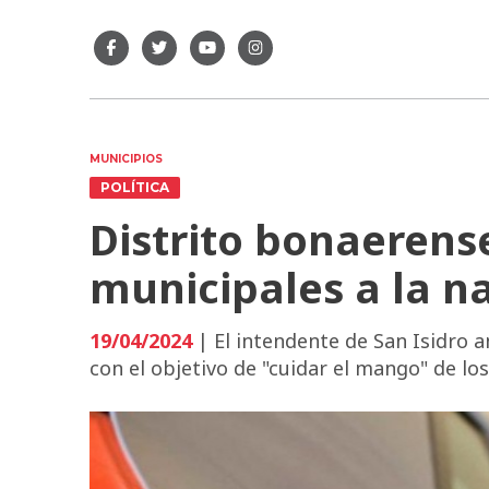
MUNICIPIOS
POLÍTICA
Distrito bonaerense
municipales a la n
19/04/2024
| El intendente de San Isidro a
con el objetivo de "cuidar el mango" de los