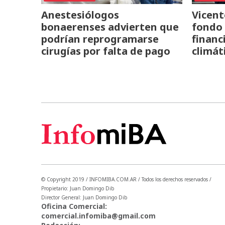
Anestesiólogos
Vicent
bonaerenses advierten que
fondo 
podrían reprogramarse
financ
cirugías por falta de pago
climát
© Copyright 2019 / INFOMIBA.COM.AR / Todos los derechos reservados /
Propietario: Juan Domingo Dib
Director General: Juan Domingo Dib
Oficina Comercial:
comercial.infomiba@gmail.com