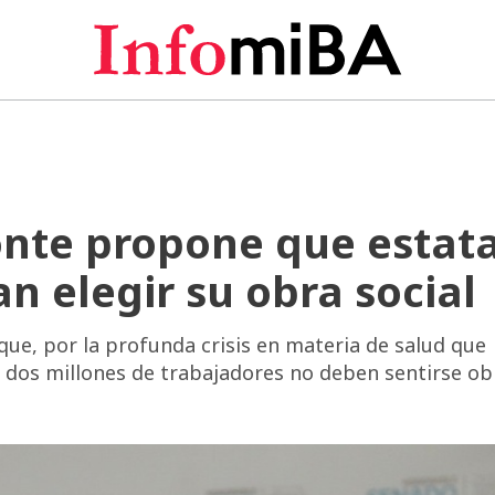
nte propone que estata
 elegir su obra social
 que, por la profunda crisis en materia de salud que
de dos millones de trabajadores no deben sentirse ob