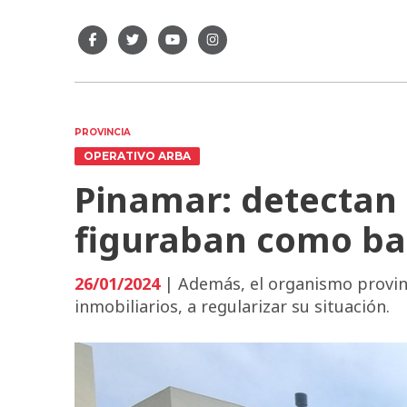
PROVINCIA
OPERATIVO ARBA
Pinamar: detectan 
figuraban como ba
26/01/2024
| Además, el organismo provinci
inmobiliarios, a regularizar su situación.