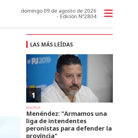
domingo 09 de agosto de 2026
- Edición Nº2804
LAS MÁS LEÍDAS
1
POLÍTICA
Menéndez: "Armamos una
liga de intendentes
peronistas para defender la
provincia"