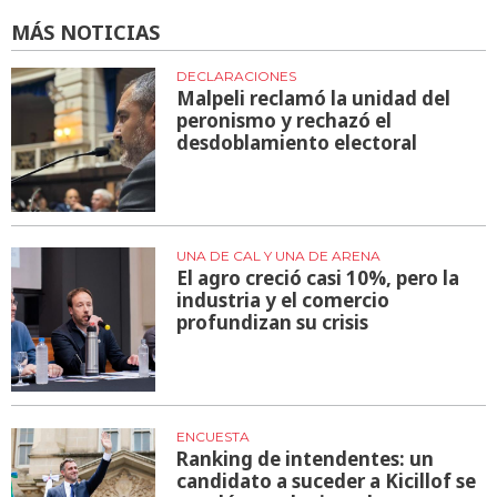
MÁS NOTICIAS
DECLARACIONES
Malpeli reclamó la unidad del
peronismo y rechazó el
desdoblamiento electoral
UNA DE CAL Y UNA DE ARENA
El agro creció casi 10%, pero la
industria y el comercio
profundizan su crisis
ENCUESTA
Ranking de intendentes: un
candidato a suceder a Kicillof se