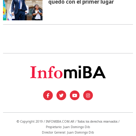
quedó con el primer lugar
© Copyright 2019 / INFOMIBA.COM.AR / Todos los derechos reservados /
Propietario: Juan Domingo Dib
Director General: Juan Domingo Dib