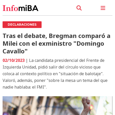
DECLARACIONES
Tras el debate, Bregman comparó a
Milei con el exministro "Domingo
Cavallo"
02/10/2023
| La candidata presidencial del Frente de
Izquierda Unidad, pidió salir del círculo vicioso que
coloca al contexto político en "situación de balotaje".
Valoró, además, poner "sobre la mesa un tema del que
nadie hablaba: el FMI".