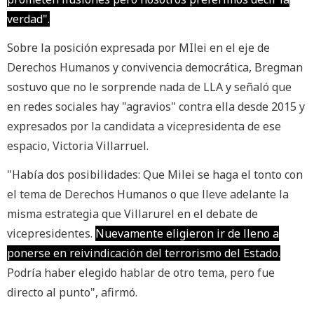
verdad".
Sobre la posición expresada por MIlei en el eje de
Derechos Humanos y convivencia democrática, Bregman
sostuvo que no le sorprende nada de LLA y señaló que
en redes sociales hay "agravios" contra ella desde 2015 y
expresados por la candidata a vicepresidenta de ese
espacio, Victoria Villarruel.
"Había dos posibilidades: Que Milei se haga el tonto con
el tema de Derechos Humanos o que lleve adelante la
misma estrategia que Villarurel en el debate de
vicepresidentes.
Nuevamente eligieron ir de lleno a
ponerse en reivindicación del terrorismo del Estado.
Podría haber elegido hablar de otro tema, pero fue
directo al punto", afirmó.