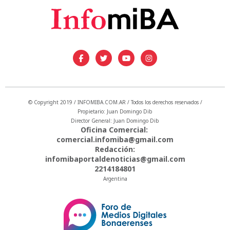
© Copyright 2019 / INFOMIBA.COM.AR / Todos los derechos reservados /
Propietario: Juan Domingo Dib
Director General: Juan Domingo Dib
Oficina Comercial:
comercial.infomiba@gmail.com
Redacción:
infomibaportaldenoticias@gmail.com
2214184801
Argentina