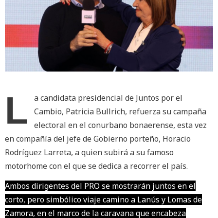
L
a candidata presidencial de Juntos por el
Cambio, Patricia Bullrich, refuerza su campaña
electoral en el conurbano bonaerense, esta vez
en compañía del jefe de Gobierno porteño, Horacio
Rodríguez Larreta, a quien subirá a su famoso
motorhome con el que se dedica a recorrer el país.
Ambos dirigentes del PRO se mostrarán juntos en el
corto, pero simbólico viaje camino a Lanús y Lomas de
Zamora, en el marco de la caravana que encabeza