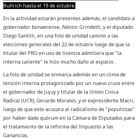
Bullrich hasta el 19 de octubre.
En la actividad estarán presentes además, el candidato a
gobernador bonaerense, Néstor Grindetti, y el diputado
Diego Santilli, en una foto de unidad camino a las
elecciones generales del 22 de octubre luego de que la
titular del PRO en uso de licencia admitiera que "la
interna caliente" le hizo mucho daño al espacio.
La foto de unidad se enmarca además en un clima de
tensión interna protagonizado por un nuevo cruce entre
el gobernador de Jujuy y titular de la Unión Cívica
Radical (UCR), Gerardo Morales, y el expresidente Macri,
luego de que este acusara al radicalismo de "populistas"
por haber dado quórum en la Cámara de Diputados para
el tratamiento de la reforma del Impuesto a las
Ganancias.