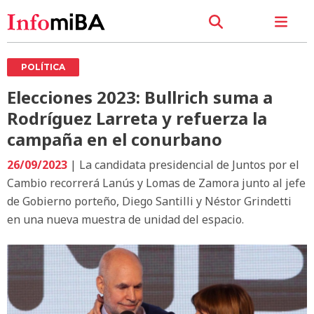
POLÍTICA
Elecciones 2023: Bullrich suma a
Rodríguez Larreta y refuerza la
campaña en el conurbano
26/09/2023
| La candidata presidencial de Juntos por el
Cambio recorrerá Lanús y Lomas de Zamora junto al jefe
de Gobierno porteño, Diego Santilli y Néstor Grindetti
en una nueva muestra de unidad del espacio.