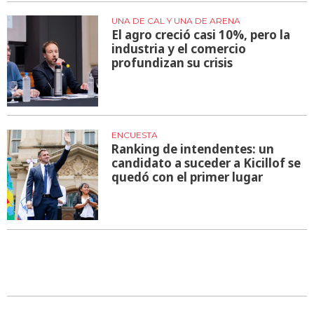
UNA DE CAL Y UNA DE ARENA
El agro creció casi 10%, pero la
industria y el comercio
profundizan su crisis
ENCUESTA
Ranking de intendentes: un
candidato a suceder a Kicillof se
quedó con el primer lugar