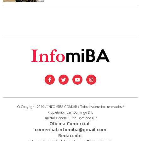
© Copyright 2019 / INFOMIBA.COM.AR / Todos los derechos reservados /
Propietario: Juan Domingo Dib
Director General: Juan Domingo Dib
Oficina Comercial:
comercial.infomiba@gmail.com
Redacción: