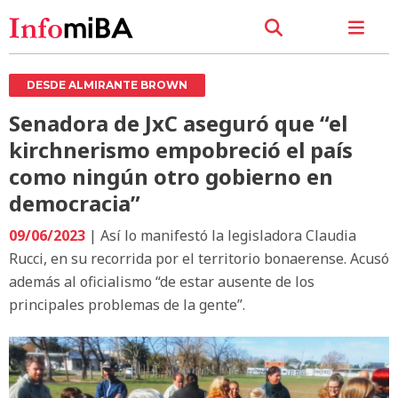
DESDE ALMIRANTE BROWN
Senadora de JxC aseguró que “el
kirchnerismo empobreció el país
como ningún otro gobierno en
democracia”
09/06/2023
| Así lo manifestó la legisladora Claudia
Rucci, en su recorrida por el territorio bonaerense. Acusó
además al oficialismo “de estar ausente de los
principales problemas de la gente”.