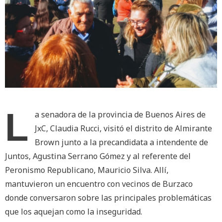
L
a senadora de la provincia de Buenos Aires de
JxC, Claudia Rucci, visitó el distrito de Almirante
Brown junto a la precandidata a intendente de
Juntos, Agustina Serrano Gómez y al referente del
Peronismo Republicano, Mauricio Silva. Allí,
mantuvieron un encuentro con vecinos de Burzaco
donde conversaron sobre las principales problemáticas
que los aquejan como la inseguridad.