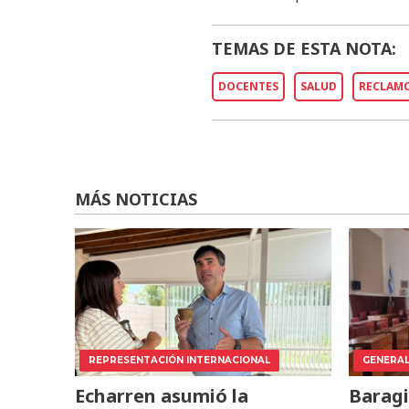
TEMAS DE ESTA NOTA:
DOCENTES
SALUD
RECLAM
MÁS NOTICIAS
REPRESENTACIÓN INTERNACIONAL
GENERA
Echarren asumió la
Baragi