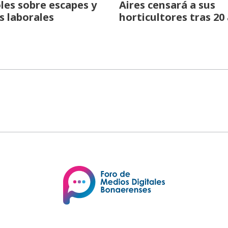
les sobre escapes y
Aires censará a sus
s laborales
horticultores tras 20