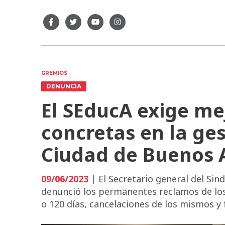
GREMIOS
DENUNCIA
El SEducA exige me
concretas en la ges
Ciudad de Buenos 
09/06/2023
| El Secretario general del Si
denunció los permanentes reclamos de los 
o 120 días, cancelaciones de los mismos y 