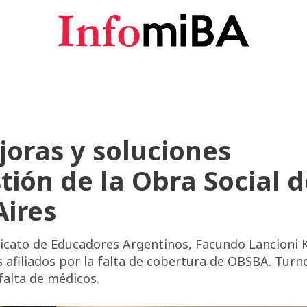
joras y soluciones
tión de la Obra Social d
Aires
ndicato de Educadores Argentinos, Facundo Lancioni 
afiliados por la falta de cobertura de OBSBA. Turn
falta de médicos.