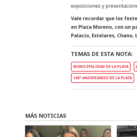
exposiciones y presentacione
Vale recordar que los fest
en Plaza Moreno, con un pa
Palacio, Estelares, Chano,
TEMAS DE ESTA NOTA:
MUNICIPALIDAD DE LA PLATA
140° ANIVERSARIO DE LA PLATA
MÁS NOTICIAS