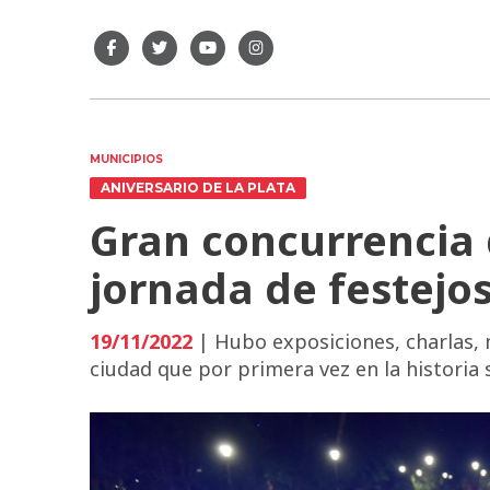
MUNICIPIOS
ANIVERSARIO DE LA PLATA
Gran concurrencia 
jornada de festejo
19/11/2022
| Hubo exposiciones, charlas, 
ciudad que por primera vez en la historia 