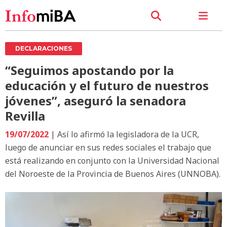
DECLARACIONES
“Seguimos apostando por la
educación y el futuro de nuestros
jóvenes”, aseguró la senadora
Revilla
19/07/2022
| Así lo afirmó la legisladora de la UCR,
luego de anunciar en sus redes sociales el trabajo que
está realizando en conjunto con la Universidad Nacional
del Noroeste de la Provincia de Buenos Aires (UNNOBA).