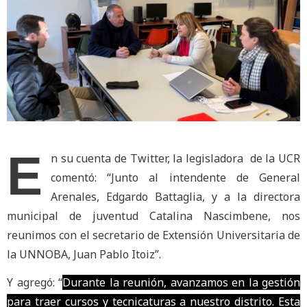
E
n su cuenta de Twitter, la legisladora de la UCR
comentó: “Junto al intendente de General
Arenales, Edgardo Battaglia, y a la directora
municipal de juventud Catalina Nascimbene, nos
reunimos con el secretario de Extensión Universitaria de
la UNNOBA, Juan Pablo Itoiz”.
Y agregó: “
Durante la reunión, avanzamos en la gestión
para traer cursos y tecnicaturas a nuestro distrito. Esta