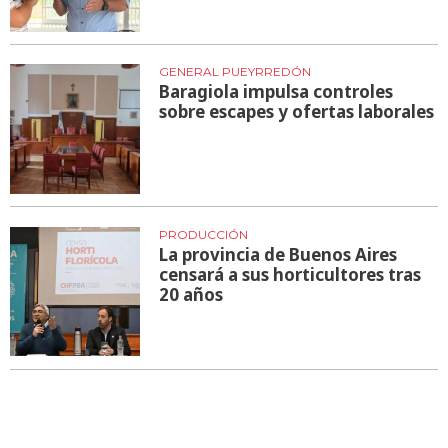
GENERAL PUEYRREDÓN
Baragiola impulsa controles
sobre escapes y ofertas laborales
PRODUCCIÓN
La provincia de Buenos Aires
censará a sus horticultores tras
20 años