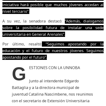
iniciativa hará posible que muchos jóvenes accedan al
nivel terciario”.
A su vez, la senadora destacó:
“Además, dialogamos
sobre la posibilidad futura de instalar una sede
universitaria en General Arenales”.
Por último, resaltó:
“Seguimos apostando por la
educación y el futuro de nuestros jóvenes. Seguimos
apostando por el futuro”.
G
ESTIONES CON LA UNNOBA
Junto al intendente Edgardo
Battaglia y a la directora municipal de
juventud Catalina Nascimbene, nos reunimos
con el secretario de Extensión Universitaria