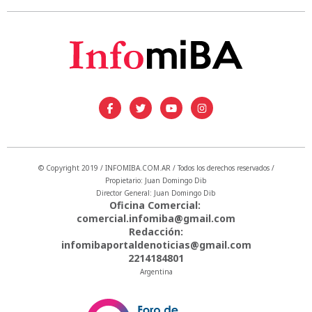
© Copyright 2019 / INFOMIBA.COM.AR / Todos los derechos reservados /
Propietario: Juan Domingo Dib
Director General: Juan Domingo Dib
Oficina Comercial:
comercial.infomiba@gmail.com
Redacción:
infomibaportaldenoticias@gmail.com
2214184801
Argentina