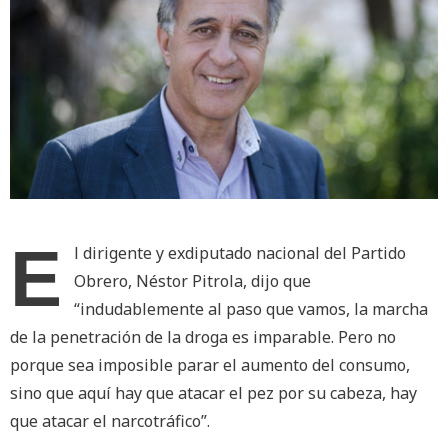
E
l dirigente y exdiputado nacional del Partido
Obrero, Néstor Pitrola, dijo que
“indudablemente al paso que vamos, la marcha
de la penetración de la droga es imparable. Pero no
porque sea imposible parar el aumento del consumo,
sino que aquí hay que atacar el pez por su cabeza, hay
que atacar el narcotráfico”.