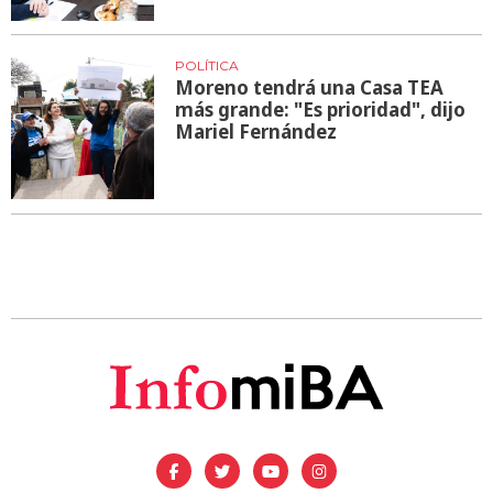
POLÍTICA
Moreno tendrá una Casa TEA
más grande: "Es prioridad", dijo
Mariel Fernández