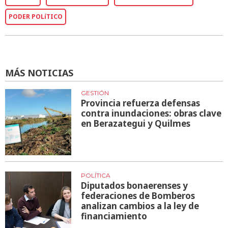
PODER POLíTICO
MÁS NOTICIAS
GESTIÓN
Provincia refuerza defensas
contra inundaciones: obras clave
en Berazategui y Quilmes
POLÍTICA
Diputados bonaerenses y
federaciones de Bomberos
analizan cambios a la ley de
financiamiento