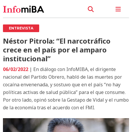
ENTREVISTA
Néstor Pitrola: “El narcotráfico
crece en el país por el amparo
institucional”
06/02/2022
| En diálogo con InfoMIBA, el dirigente
nacional del Partido Obrero, habló de las muertes por
cocaína envenenada, y sostuvo que en el país “no hay
políticas activas de salud pública” para el que consume.
Por otro lado, opinó sobre la Gestapo de Vidal y el rumbo
de la economía tras el acuerdo con el FMI.