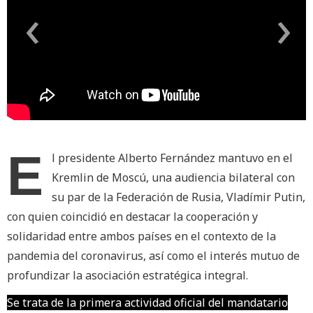
‹
›
E
l presidente Alberto Fernández mantuvo en el
Kremlin de Moscú, una audiencia bilateral con
su par de la Federación de Rusia, Vladímir Putin,
con quien coincidió en destacar la cooperación y
solidaridad entre ambos países en el contexto de la
pandemia del coronavirus, así como el interés mutuo de
profundizar la asociación estratégica integral.
Se trata de la primera actividad oficial del mandatario