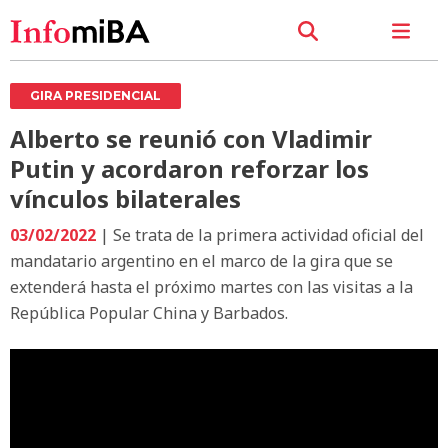
GIRA PRESIDENCIAL
Alberto se reunió con Vladimir
Putin y acordaron reforzar los
vínculos bilaterales
03/02/2022
| Se trata de la primera actividad oficial del
mandatario argentino en el marco de la gira que se
extenderá hasta el próximo martes con las visitas a la
República Popular China y Barbados.