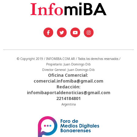
© Copyright 2019 / INFOMIBA.COM.AR / Todos los derechos reservados /
Propietario: Juan Domingo Dib
Director General: Juan Domingo Dib
Oficina Comercial:
comercial.infomiba@gmail.com
Redacción:
infomibaportaldenoticias@gmail.com
2214184801
Argentina