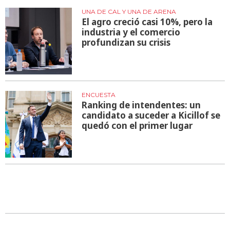
UNA DE CAL Y UNA DE ARENA
El agro creció casi 10%, pero la
industria y el comercio
profundizan su crisis
ENCUESTA
Ranking de intendentes: un
candidato a suceder a Kicillof se
quedó con el primer lugar