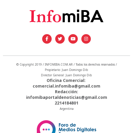
© Copyright 2019 / INFOMIBA.COM.AR / Todos los derechos reservados /
Propietario: Juan Domingo Dib
Director General: Juan Domingo Dib
Oficina Comercial:
comercial.infomiba@gmail.com
Redacción:
infomibaportaldenoticias@gmail.com
2214184801
Argentina