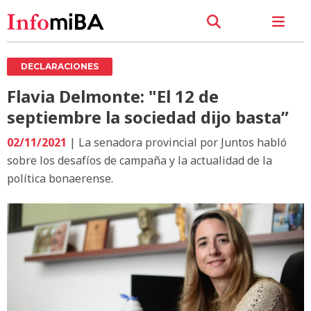
DECLARACIONES
Flavia Delmonte: "El 12 de
septiembre la sociedad dijo basta”
02/11/2021
| La senadora provincial por Juntos habló
sobre los desafíos de campaña y la actualidad de la
política bonaerense.