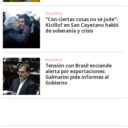
POLÍTICA
"Con ciertas cosas no se jode":
Kicillof en San Cayetano habló
de soberanía y crisis
POLÍTICA
Tensión con Brasil enciende
alerta por exportaciones:
Galmarini pide informes al
Gobierno