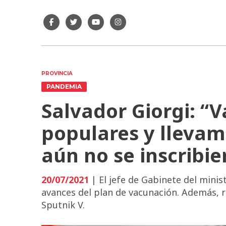
PROVINCIA
PANDEMIA
Salvador Giorgi: “V
populares y llevam
aún no se inscribie
20/07/2021
| El jefe de Gabinete del minis
avances del plan de vacunación. Además, re
Sputnik V.