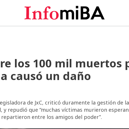
re los 100 mil muertos 
dia causó un daño
egisladora de JxC, criticó duramente la gestión de la
, y repudió que “muchas víctimas murieron esperan
 repartieron entre los amigos del poder”.