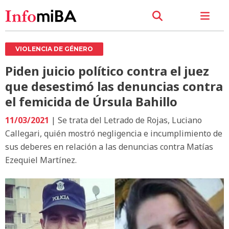
VIOLENCIA DE GÉNERO
Piden juicio político contra el juez
que desestimó las denuncias contra
el femicida de Úrsula Bahillo
11/03/2021
| Se trata del Letrado de Rojas, Luciano
Callegari, quién mostró negligencia e incumplimiento de
sus deberes en relación a las denuncias contra Matías
Ezequiel Martínez.