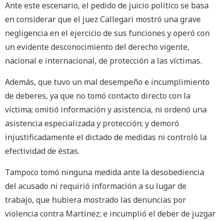
Ante este escenario, el pedido de juicio político se basa
en considerar que el juez Callegari mostró una grave
negligencia en el ejercicio de sus funciones y operó con
un evidente desconocimiento del derecho vigente,
nacional e internacional, de protección a las víctimas.
Además, que tuvo un mal desempeño e incumplimiento
de deberes, ya que no tomó contacto directo con la
víctima; omitió información y asistencia, ni ordenó una
asistencia especializada y protección; y demoró
injustificadamente el dictado de medidas ni controló la
efectividad de éstas.
Tampoco tomó ninguna medida ante la desobediencia
del acusado ni requirió información a su lugar de
trabajo, que hubiera mostrado las denuncias por
violencia contra Martínez; e incumplió el deber de juzgar