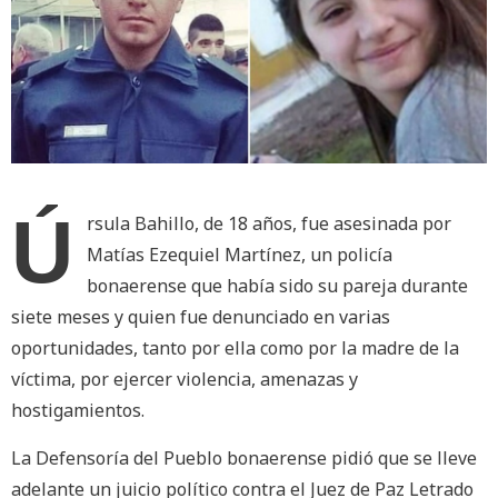
Ú
rsula Bahillo, de 18 años, fue asesinada por
Matías Ezequiel Martínez, un policía
bonaerense que había sido su pareja durante
siete meses y quien fue denunciado en varias
oportunidades, tanto por ella como por la madre de la
víctima, por ejercer violencia, amenazas y
hostigamientos.
La Defensoría del Pueblo bonaerense pidió que se lleve
adelante un juicio político contra el Juez de Paz Letrado