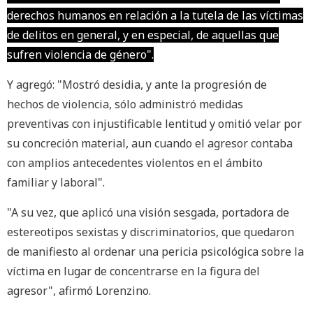
derechos humanos en relación a la tutela de las víctimas
de delitos en general, y en especial, de aquellas que
sufren violencia de género".
Y agregó: "Mostró desidia, y ante la progresión de
hechos de violencia, sólo administró medidas
preventivas con injustificable lentitud y omitió velar por
su concreción material, aun cuando el agresor contaba
con amplios antecedentes violentos en el ámbito
familiar y laboral".
"A su vez, que aplicó una visión sesgada, portadora de
estereotipos sexistas y discriminatorios, que quedaron
de manifiesto al ordenar una pericia psicológica sobre la
víctima en lugar de concentrarse en la figura del
agresor", afirmó Lorenzino.