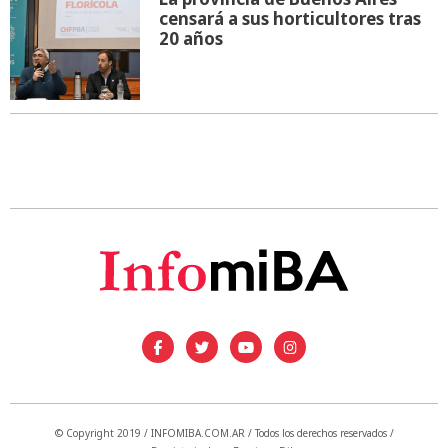
censará a sus horticultores tras
20 años
© Copyright 2019 / INFOMIBA.COM.AR / Todos los derechos reservados /