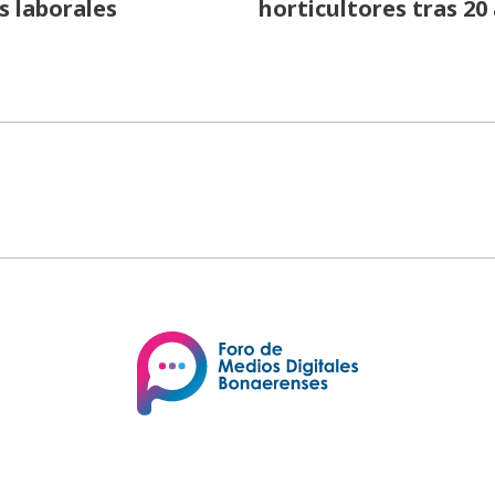
s laborales
horticultores tras 20