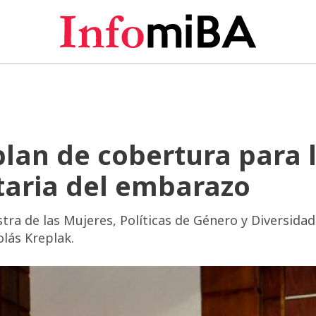
lan de cobertura para 
taria del embarazo
tra de las Mujeres, Políticas de Género y Diversidad
olás Kreplak.