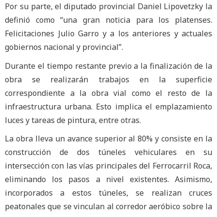
Por su parte, el diputado provincial Daniel Lipovetzky la
definió como “una gran noticia para los platenses.
Felicitaciones Julio Garro y a los anteriores y actuales
gobiernos nacional y provincial”.
Durante el tiempo restante previo a la finalización de la
obra se realizarán trabajos en la superficie
correspondiente a la obra vial como el resto de la
infraestructura urbana. Esto implica el emplazamiento
luces y tareas de pintura, entre otras.
La obra lleva un avance superior al 80% y consiste en la
construcción de dos túneles vehiculares en su
intersección con las vías principales del Ferrocarril Roca,
eliminando los pasos a nivel existentes. Asimismo,
incorporados a estos túneles, se realizan cruces
peatonales que se vinculan al corredor aeróbico sobre la