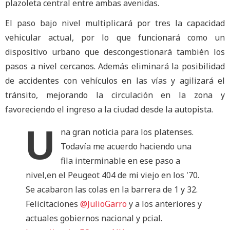
plazoleta central entre ambas avenidas.
El paso bajo nivel multiplicará por tres la capacidad
vehicular actual, por lo que funcionará como un
dispositivo urbano que descongestionará también los
pasos a nivel cercanos. Además eliminará la posibilidad
de accidentes con vehículos en las vías y agilizará el
tránsito, mejorando la circulación en la zona y
favoreciendo el ingreso a la ciudad desde la autopista.
U
na gran noticia para los platenses.
Todavía me acuerdo haciendo una
fila interminable en ese paso a
nivel,en el Peugeot 404 de mi viejo en los '70.
Se acabaron las colas en la barrera de 1 y 32.
Felicitaciones
@JulioGarro
y a los anteriores y
actuales gobiernos nacional y pcial.