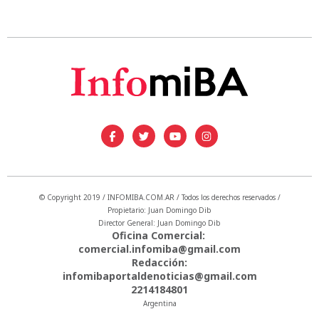
© Copyright 2019 / INFOMIBA.COM.AR / Todos los derechos reservados /
Propietario: Juan Domingo Dib
Director General: Juan Domingo Dib
Oficina Comercial:
comercial.infomiba@gmail.com
Redacción:
infomibaportaldenoticias@gmail.com
2214184801
Argentina