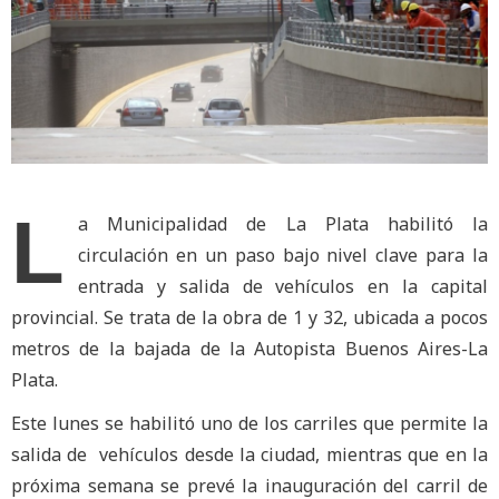
L
a Municipalidad de La Plata habilitó la
circulación en un paso bajo nivel clave para la
entrada y salida de vehículos en la capital
provincial. Se trata de la obra de 1 y 32, ubicada a pocos
metros de la bajada de la Autopista Buenos Aires-La
Plata.
Este lunes se habilitó uno de los carriles que permite la
salida de vehículos desde la ciudad, mientras que en la
próxima semana se prevé la inauguración del carril de