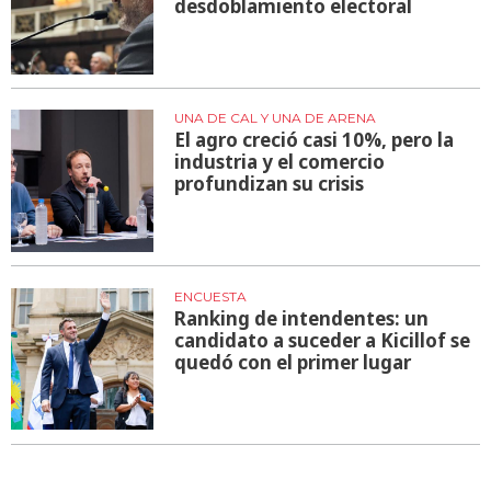
desdoblamiento electoral
UNA DE CAL Y UNA DE ARENA
El agro creció casi 10%, pero la
industria y el comercio
profundizan su crisis
ENCUESTA
Ranking de intendentes: un
candidato a suceder a Kicillof se
quedó con el primer lugar