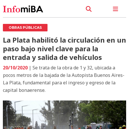
OBRAS PÚBLICAS
La Plata habilitó la circulación en un
paso bajo nivel clave para la
entrada y salida de vehículos
20/10/2020
| Se trata de la obra de 1 y 32, ubicada a
pocos metros de la bajada de la Autopista Buenos Aires-
La Plata, fundamental para el ingreso y egreso de la
capital bonaerense.