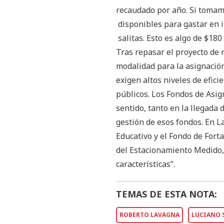
recaudado por año. Si tomam
disponibles para gastar en 
salitas. Esto es algo de $180 
Tras repasar el proyecto de 
modalidad para la asignación
exigen altos niveles de efici
públicos. Los Fondos de Asig
sentido, tanto en la llegada 
gestión de esos fondos. En La
Educativo y el Fondo de Forta
del Estacionamiento Medido,
características”.
TEMAS DE ESTA NOTA:
ROBERTO LAVAGNA
LUCIANO 